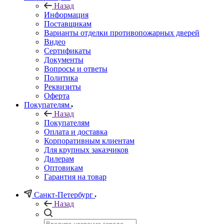
Назад
Информация
Поставщикам
Варианты отделки противопожарных дверей
Видео
Сертификаты
Документы
Вопросы и ответы
Политика
Реквизиты
Оферта
Покупателям
Назад
Покупателям
Оплата и доставка
Корпоративным клиентам
Для крупных заказчиков
Дилерам
Оптовикам
Гарантия на товар
Санкт-Петербург
Назад