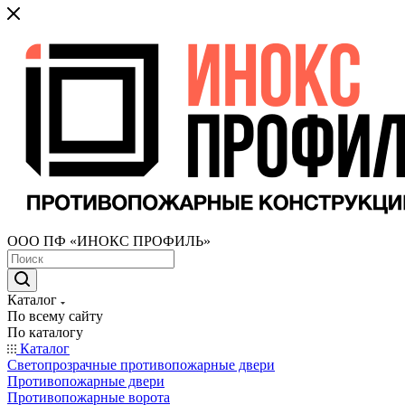
ООО ПФ «ИНОКС ПРОФИЛЬ»
Каталог
По всему сайту
По каталогу
Каталог
Светопрозрачные противопожарные двери
Противопожарные двери
Противопожарные ворота