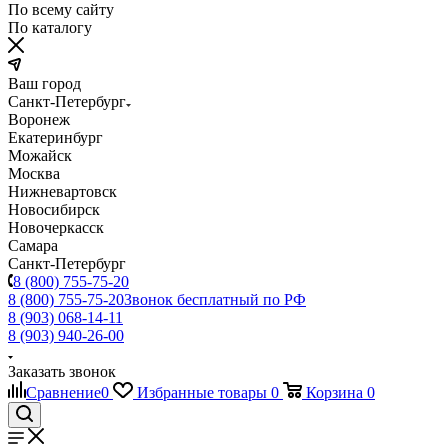
По всему сайту
По каталогу
Ваш город
Санкт-Петербург
Воронеж
Екатеринбург
Можайск
Москва
Нижневартовск
Новосибирск
Новочеркасск
Самара
Санкт-Петербург
8 (800) 755-75-20
8 (800) 755-75-20
Звонок бесплатный по РФ
8 (903) 068-14-11
8 (903) 940-26-00
Заказать звонок
Сравнение
0
Избранные товары
0
Корзина
0