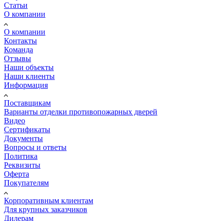
Статьи
О компании
О компании
Контакты
Команда
Отзывы
Наши объекты
Наши клиенты
Информация
Поставщикам
Варианты отделки противопожарных дверей
Видео
Сертификаты
Документы
Вопросы и ответы
Политика
Реквизиты
Оферта
Покупателям
Корпоративным клиентам
Для крупных заказчиков
Дилерам