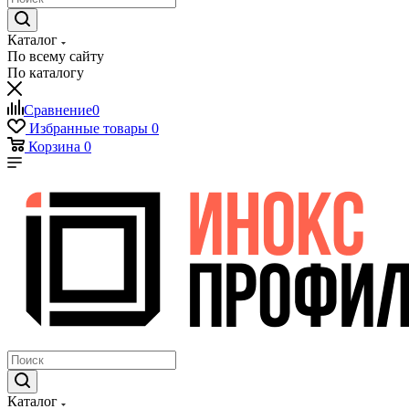
Каталог
По всему сайту
По каталогу
Сравнение
0
Избранные товары
0
Корзина
0
Каталог