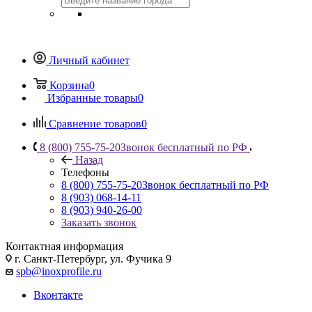
Личный кабинет
Корзина
0
Избранные товары
0
Сравнение товаров
0
8 (800) 755-75-20
Звонок бесплатный по РФ
Назад
Телефоны
8 (800) 755-75-20
Звонок бесплатный по РФ
8 (903) 068-14-11
8 (903) 940-26-00
Заказать звонок
Контактная информация
г. Санкт-Петербург, ул. Фучика 9
spb@inoxprofile.ru
Вконтакте