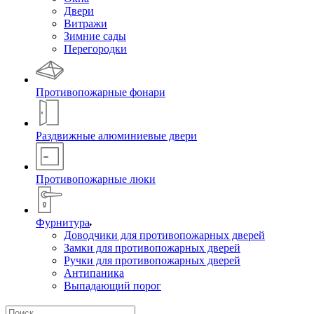
Двери
Витражи
Зимние сады
Перегородки
Противопожарные фонари
Раздвижные алюминиевые двери
Противопожарные люки
Фурнитура
Доводчики для противопожарных дверей
Замки для противопожарных дверей
Ручки для противопожарных дверей
Антипаника
Выпадающий порог