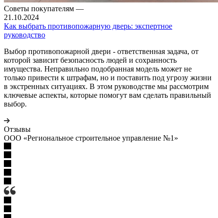
Советы покупателям
—
21.10.2024
Как выбрать противопожарную дверь: экспертное
руководство
Выбор противопожарной двери - ответственная задача, от
которой зависит безопасность людей и сохранность
имущества. Неправильно подобранная модель может не
только привести к штрафам, но и поставить под угрозу жизни
в экстренных ситуациях. В этом руководстве мы рассмотрим
ключевые аспекты, которые помогут вам сделать правильный
выбор.
Отзывы
ООО «Региональное строительное управление №1»