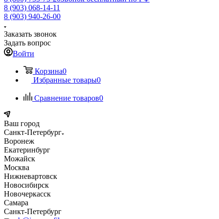
8 (903) 068-14-11
8 (903) 940-26-00
Заказать звонок
Задать вопрос
Войти
Корзина
0
Избранные товары
0
Сравнение товаров
0
Ваш город
Санкт-Петербург
Воронеж
Екатеринбург
Можайск
Москва
Нижневартовск
Новосибирск
Новочеркасск
Самара
Санкт-Петербург