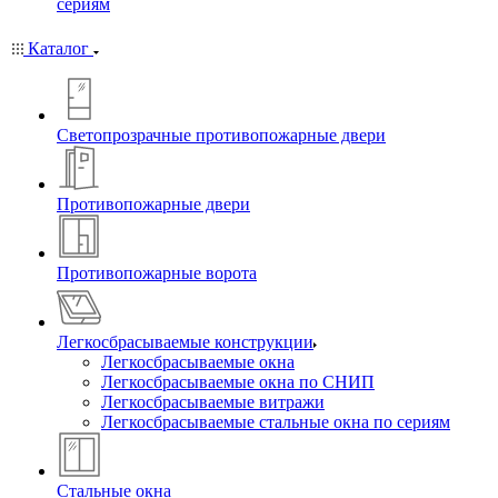
сериям
Каталог
Светопрозрачные противопожарные двери
Противопожарные двери
Противопожарные ворота
Легкосбрасываемые конструкции
Легкосбрасываемые окна
Легкосбрасываемые окна по СНИП
Легкосбрасываемые витражи
Легкосбрасываемые стальные окна по сериям
Стальные окна