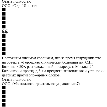
Отзыв полностью
ООО «СтройИнвест»
Настоящим письмом сообщаем, что за время сотрудничества
на объекте: «Городская клиническая больница им. С.П.
Боткина к.20», расположенный по адресу: г. Москва, 2й
Боткинский проезд, д 5. на предмет изготовления и установки
дверных противопожарных блоков...
Отзыв полностью
ООО «Монтажное строительное управление-7»