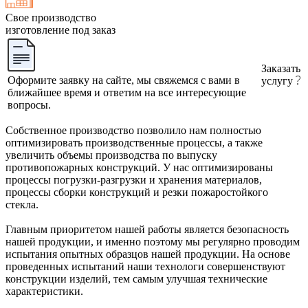
Свое производство
изготовление под заказ
Заказать
Оформите заявку на сайте, мы свяжемся с вами в
услугу
ближайшее время и ответим на все интересующие
вопросы.
Собственное производство позволило нам полностью
оптимизировать производственные процессы, а также
увеличить объемы производства по выпуску
противопожарных конструкций. У нас оптимизированы
процессы погрузки-разгрузки и хранения материалов,
процессы сборки конструкций и резки пожаростойкого
стекла.
Главным приоритетом нашей работы является безопасность
нашей продукции, и именно поэтому мы регулярно проводим
испытания опытных образцов нашей продукции. На основе
проведенных испытаний наши технологи совершенствуют
конструкции изделий, тем самым улучшая технические
характеристики.