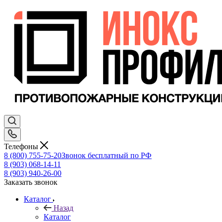
Телефоны
8 (800) 755-75-20
Звонок бесплатный по РФ
8 (903) 068-14-11
8 (903) 940-26-00
Заказать звонок
Каталог
Назад
Каталог