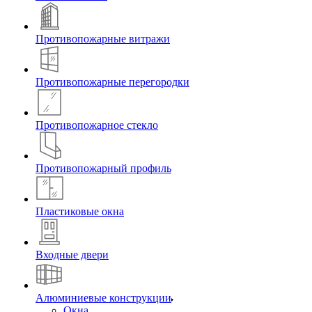
Противопожарные витражи
Противопожарные перегородки
Противопожарное стекло
Противопожарный профиль
Пластиковые окна
Входные двери
Алюминиевые конструкции
Окна