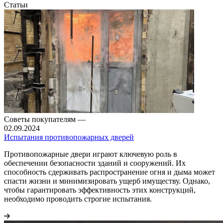
Статьи
Советы покупателям
—
02.09.2024
Испытания противопожарных дверей
Противопожарные двери играют ключевую роль в
обеспечении безопасности зданий и сооружений. Их
способность сдерживать распространение огня и дыма может
спасти жизни и минимизировать ущерб имуществу. Однако,
чтобы гарантировать эффективность этих конструкций,
необходимо проводить строгие испытания.