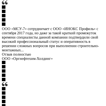
ООО «МСУ-7» сотрудничает с ООО «ИНОКС Профиль» с
сентября 2017 года, но даже за такой краткий промежуток
времени специалисты данной компании подтвердили свой
высокий профессиональный статус и оперативность в
решении сложных вопросов при выполнении строительно-
монтажных...
Отзыв полностью
ООО «Оргнефтехим-Холдинг»