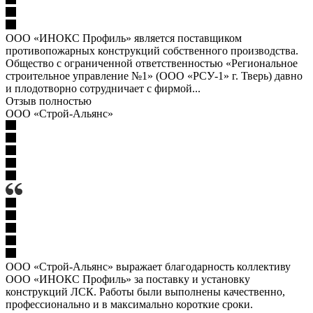
ООО «ИНОКС Профиль» является поставщиком
противопожарных конструкций собственного производства.
Общество с ограниченной ответственностью «Региональное
строительное управление №1» (ООО «РСУ-1» г. Тверь) давно
и плодотворно сотрудничает с фирмой...
Отзыв полностью
ООО «Строй-Альянс»
ООО «Строй-Альянс» выражает благодарность коллективу
ООО «ИНОКС Профиль» за поставку и установку
конструкций ЛСК. Работы были выполнены качественно,
профессионально и в максимально короткие сроки.