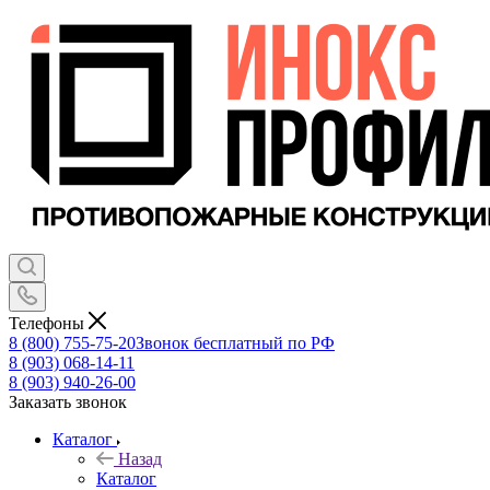
Телефоны
8 (800) 755-75-20
Звонок бесплатный по РФ
8 (903) 068-14-11
8 (903) 940-26-00
Заказать звонок
Каталог
Назад
Каталог