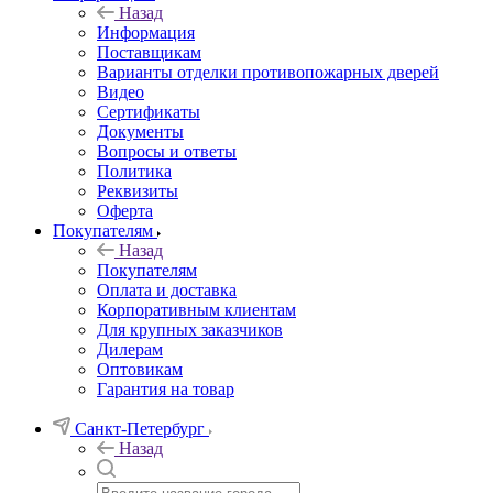
Назад
Информация
Поставщикам
Варианты отделки противопожарных дверей
Видео
Сертификаты
Документы
Вопросы и ответы
Политика
Реквизиты
Оферта
Покупателям
Назад
Покупателям
Оплата и доставка
Корпоративным клиентам
Для крупных заказчиков
Дилерам
Оптовикам
Гарантия на товар
Санкт-Петербург
Назад