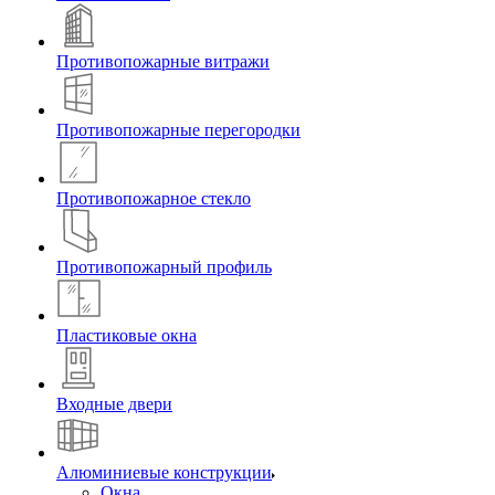
Противопожарные витражи
Противопожарные перегородки
Противопожарное стекло
Противопожарный профиль
Пластиковые окна
Входные двери
Алюминиевые конструкции
Окна