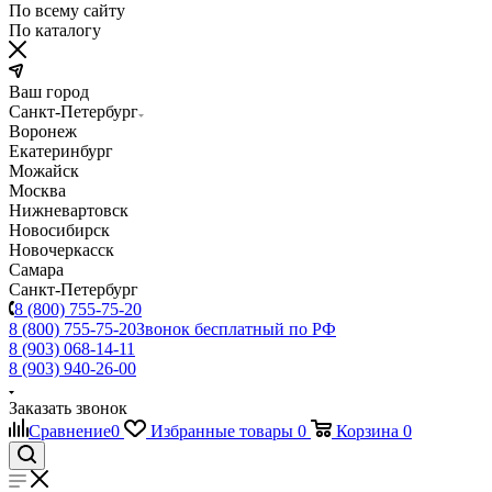
По всему сайту
По каталогу
Ваш город
Санкт-Петербург
Воронеж
Екатеринбург
Можайск
Москва
Нижневартовск
Новосибирск
Новочеркасск
Самара
Санкт-Петербург
8 (800) 755-75-20
8 (800) 755-75-20
Звонок бесплатный по РФ
8 (903) 068-14-11
8 (903) 940-26-00
Заказать звонок
Сравнение
0
Избранные товары
0
Корзина
0