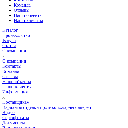
Команда
Отзывы
Наши объекты
Наши клиенты
Каталог
Производство
Услуги
Статьи
О компании
О компании
Контакты
Команда
Отзывы
Наши объекты
Наши клиенты
Информация
Поставщикам
Варианты отделки противопожарных дверей
Видео
Сертификаты
Документы
Вопросы и ответы