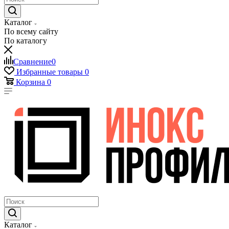
Каталог
По всему сайту
По каталогу
Сравнение
0
Избранные товары
0
Корзина
0
Каталог