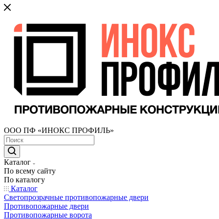
ООО ПФ «ИНОКС ПРОФИЛЬ»
Каталог
По всему сайту
По каталогу
Каталог
Светопрозрачные противопожарные двери
Противопожарные двери
Противопожарные ворота