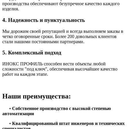
производства обеспечивают безупречное качество каждого
изделия.
4. Надежность и пунктуальность
Мы дорожим своей репутацией и всегда выполняем заказы в
четко оговоренные сроки. Более 200 довольных клиентов
стали нашими постоянными партнерами.
5. Комплексный подход
ИНОКС ПРОФИЛЬ способен вести объекты любой
сложности "под ключ", обеспечивая высочайшее качество
работ на каждом этапе.
Наши преимущества:
•
Собственное производство с высокой степенью
автоматизации
•
Квалифицированный штат инженеров и технических
специалистов