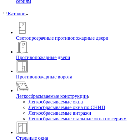
сериям
Каталог
Светопрозрачные противопожарные двери
Противопожарные двери
Противопожарные ворота
Легкосбрасываемые конструкции
Легкосбрасываемые окна
Легкосбрасываемые окна по СНИП
Легкосбрасываемые витражи
Легкосбрасываемые стальные окна по сериям
Стальные окна