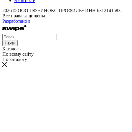
Вконтакте
2026 © ООО ПФ «ИНОКС ПРОФИЛЬ» ИНН 6312141583.
Все права защищены.
Разработано в
Найти
Каталог
По всему сайту
По каталогу