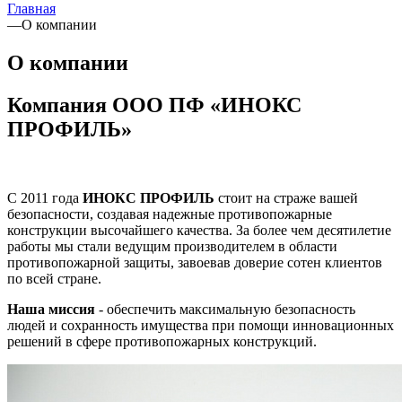
Главная
—
О компании
О компании
Компания ООО ПФ «ИНОКС
ПРОФИЛЬ»
С 2011 года
ИНОКС ПРОФИЛЬ
стоит на страже вашей
безопасности, создавая надежные противопожарные
конструкции высочайшего качества. За более чем десятилетие
работы мы стали ведущим производителем в области
противопожарной защиты, завоевав доверие сотен клиентов
по всей стране.
Наша миссия
- обеспечить максимальную безопасность
людей и сохранность имущества при помощи инновационных
решений в сфере противопожарных конструкций.