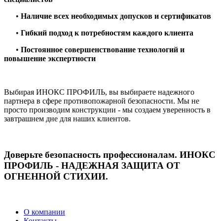
•
Наличие всех необходимых допусков и сертификатов
•
Гибкий подход к потребностям каждого клиента
•
Постоянное совершенствование технологий и
повышение экспертности
Выбирая ИНОКС ПРОФИЛЬ, вы выбираете надежного
партнера в сфере противопожарной безопасности. Мы не
просто производим конструкции - мы создаем уверенность в
завтрашнем дне для наших клиентов.
Доверьте безопасность профессионалам. ИНОКС
ПРОФИЛЬ - НАДЕЖНАЯ ЗАЩИТА ОТ
ОГНЕННОЙ СТИХИИ.
О компании
Контакты