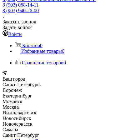
8 (903) 068-14-11
8 (903) 940-26-00
Заказать звонок
Задать вопрос
Войти
Корзина
0
Избранные товары
0
Сравнение товаров
0
Ваш город
Санкт-Петербург
Воронеж
Екатеринбург
Можайск
Москва
Нижневартовск
Новосибирск
Новочеркасск
Самара
Санкт-Петербург