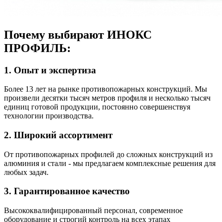
Почему выбирают ИНОКС
ПРОФИЛЬ:
1. Опыт и экспертиза
Более 13 лет на рынке противопожарных конструкций. Мы
произвели десятки тысяч метров профиля и несколько тысяч
единиц готовой продукции, постоянно совершенствуя
технологии производства.
2. Широкий ассортимент
От противопожарных профилей до сложных конструкций из
алюминия и стали - мы предлагаем комплексные решения для
любых задач.
3. Гарантированное качество
Высококвалифицированный персонал, современное
оборудование и строгий контроль на всех этапах