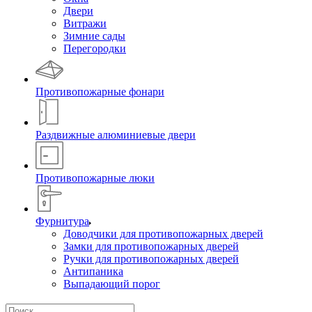
Двери
Витражи
Зимние сады
Перегородки
Противопожарные фонари
Раздвижные алюминиевые двери
Противопожарные люки
Фурнитура
Доводчики для противопожарных дверей
Замки для противопожарных дверей
Ручки для противопожарных дверей
Антипаника
Выпадающий порог