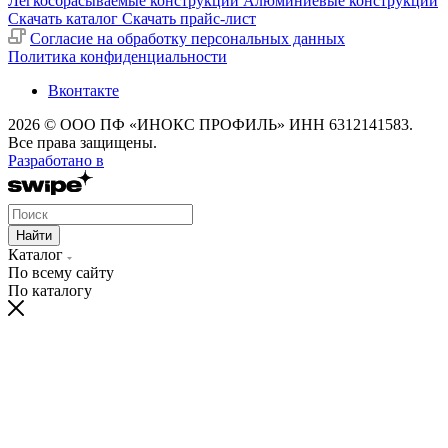
Легкосбрасываемые конструкции
Алюминиевые конструкции
Скачать каталог
Скачать прайс-лист
Cогласие на обработку персональных данных
Политика конфиденциальности
Вконтакте
2026 © ООО ПФ «ИНОКС ПРОФИЛЬ» ИНН 6312141583.
Все права защищены.
Разработано в
Найти
Каталог
По всему сайту
По каталогу