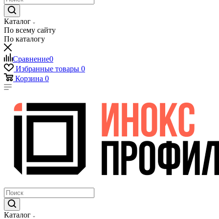
Каталог
По всему сайту
По каталогу
Сравнение
0
Избранные товары
0
Корзина
0
Каталог