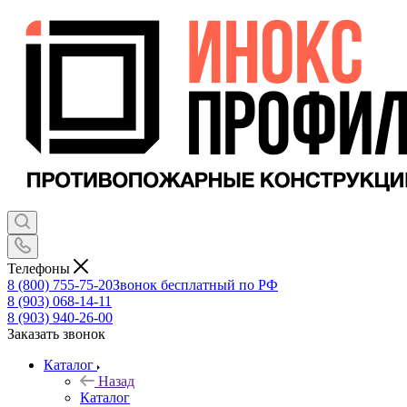
Телефоны
8 (800) 755-75-20
Звонок бесплатный по РФ
8 (903) 068-14-11
8 (903) 940-26-00
Заказать звонок
Каталог
Назад
Каталог