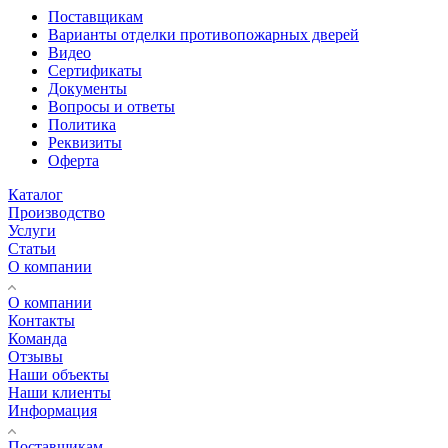
Поставщикам
Варианты отделки противопожарных дверей
Видео
Сертификаты
Документы
Вопросы и ответы
Политика
Реквизиты
Оферта
Каталог
Производство
Услуги
Статьи
О компании
О компании
Контакты
Команда
Отзывы
Наши объекты
Наши клиенты
Информация
Поставщикам