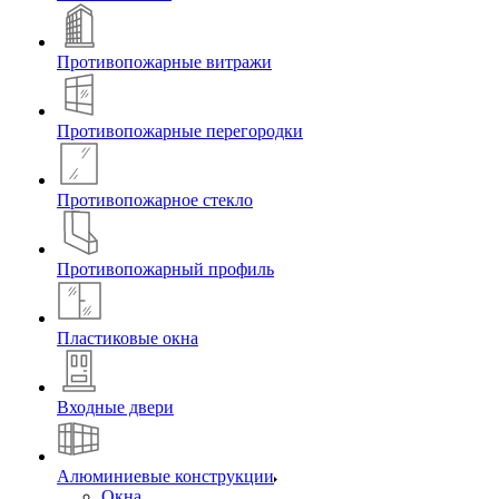
Противопожарные витражи
Противопожарные перегородки
Противопожарное стекло
Противопожарный профиль
Пластиковые окна
Входные двери
Алюминиевые конструкции
Окна