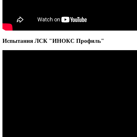
Испытания ЛСК "ИНОКС Профиль"