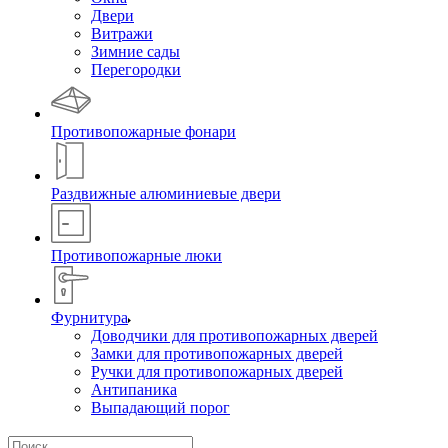
Двери
Витражи
Зимние сады
Перегородки
Противопожарные фонари
Раздвижные алюминиевые двери
Противопожарные люки
Фурнитура
Доводчики для противопожарных дверей
Замки для противопожарных дверей
Ручки для противопожарных дверей
Антипаника
Выпадающий порог