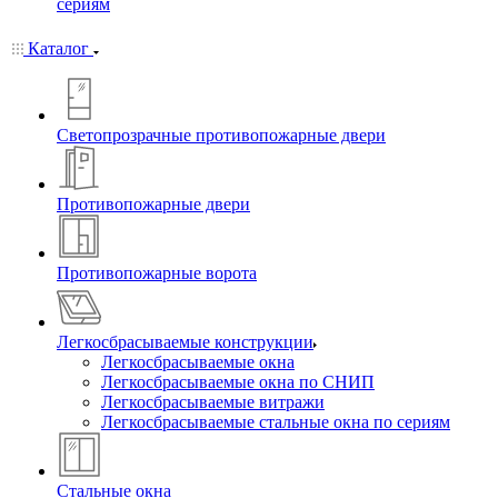
сериям
Каталог
Светопрозрачные противопожарные двери
Противопожарные двери
Противопожарные ворота
Легкосбрасываемые конструкции
Легкосбрасываемые окна
Легкосбрасываемые окна по СНИП
Легкосбрасываемые витражи
Легкосбрасываемые стальные окна по сериям
Стальные окна