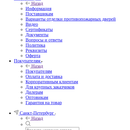
Назад
Информация
Поставщикам
Варианты отделки противопожарных дверей
Видео
Сертификаты
Документы
Вопросы и ответы
Политика
Реквизиты
Оферта
Покупателям
Назад
Покупателям
Оплата и доставка
Корпоративным клиентам
Для крупных заказчиков
Дилерам
Оптовикам
Гарантия на товар
Санкт-Петербург
Назад