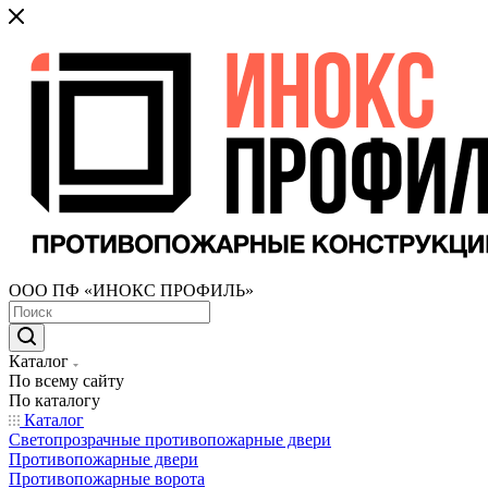
ООО ПФ «ИНОКС ПРОФИЛЬ»
Каталог
По всему сайту
По каталогу
Каталог
Светопрозрачные противопожарные двери
Противопожарные двери
Противопожарные ворота