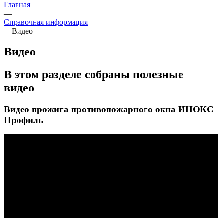
Главная
—
Справочная информация
—
Видео
Видео
В этом разделе собраны полезные
видео
Видео прожига противопожарного окна ИНОКС
Профиль