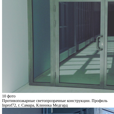
10 фото
Противопожарные светопрозрачные конструкции. Профиль
Inprof72, г. Самара, Клиника Медгард