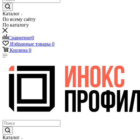
Каталог
По всему сайту
По каталогу
Сравнение
0
Избранные товары
0
Корзина
0
Каталог