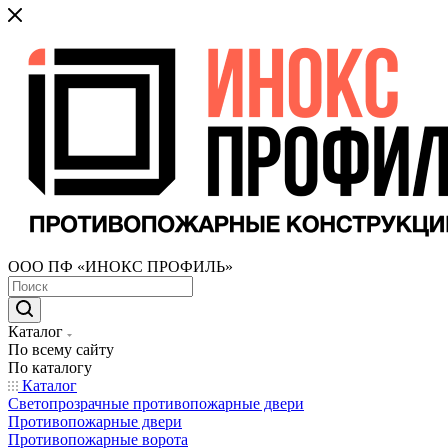
ООО ПФ «ИНОКС ПРОФИЛЬ»
Каталог
По всему сайту
По каталогу
Каталог
Светопрозрачные противопожарные двери
Противопожарные двери
Противопожарные ворота