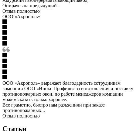
Амурский газоперерабатывающий завод.
Опираясь на предыдущий...
Отзыв полностью
ООО «Акрополь»
ООО «Акрополь» выражает благодарность сотрудникам
компании ООО «Инокс Профиль» за изготовления и поставку
противопожарных окон, по работе менеджеров компании
можем сказать только хорошее.
Все грамотно, быстро нам разъяснили при заказе
противопожарных...
Отзыв полностью
Статьи