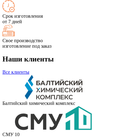
Срок изготовления
от 7 дней
Свое производство
изготовление под заказ
Наши клиенты
Все клиенты
Балтийский химический комплекс
СМУ 10