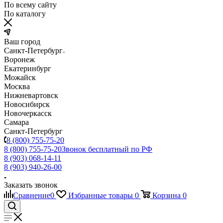
По всему сайту
По каталогу
Ваш город
Санкт-Петербург
Воронеж
Екатеринбург
Можайск
Москва
Нижневартовск
Новосибирск
Новочеркасск
Самара
Санкт-Петербург
8 (800) 755-75-20
8 (800) 755-75-20
Звонок бесплатный по РФ
8 (903) 068-14-11
8 (903) 940-26-00
Заказать звонок
Сравнение
0
Избранные товары
0
Корзина
0