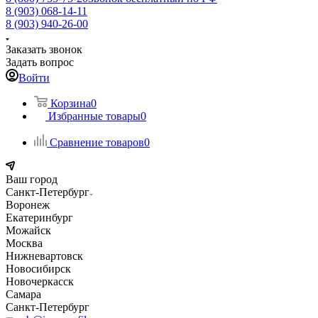
8 (903) 068-14-11
8 (903) 940-26-00
Заказать звонок
Задать вопрос
Войти
Корзина
0
Избранные товары
0
Сравнение товаров
0
Ваш город
Санкт-Петербург
Воронеж
Екатеринбург
Можайск
Москва
Нижневартовск
Новосибирск
Новочеркасск
Самара
Санкт-Петербург