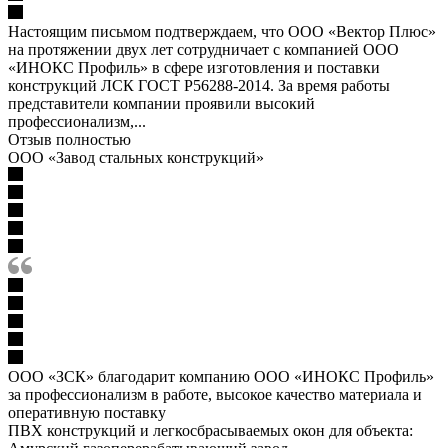
Настоящим письмом подтверждаем, что ООО «Вектор Плюс»
на протяжении двух лет сотрудничает с компанией ООО
«ИНОКС Профиль» в сфере изготовления и поставки
конструкций ЛСК ГОСТ Р56288-2014. За время работы
представители компании проявили высокий
профессионализм,...
Отзыв полностью
ООО «Завод стальных конструкций»
ООО «ЗСК» благодарит компанию ООО «ИНОКС Профиль»
за профессионализм в работе, высокое качество материала и
оперативную поставку
ПВХ конструкций и легкосбрасываемых окон для объекта: