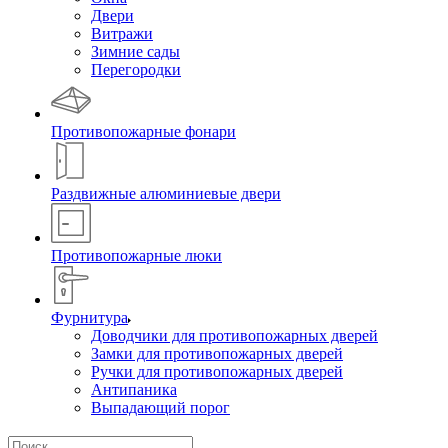
Двери
Витражи
Зимние сады
Перегородки
Противопожарные фонари
Раздвижные алюминиевые двери
Противопожарные люки
Фурнитура
Доводчики для противопожарных дверей
Замки для противопожарных дверей
Ручки для противопожарных дверей
Антипаника
Выпадающий порог