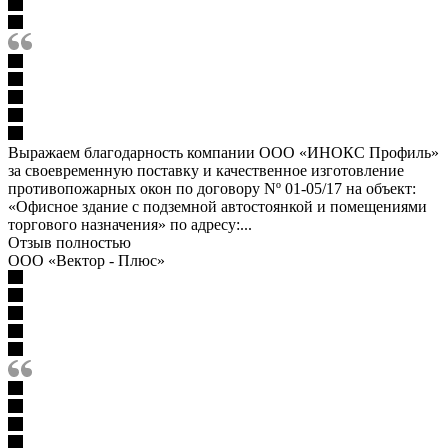
Выражаем благодарность компании ООО «ИНОКС Профиль»
за своевременную поставку и качественное изготовление
противопожарных окон по договору Nº 01-05/17 на объект:
«Офисное здание с подземной автостоянкой и помещениями
торгового назначения» по адресу:...
Отзыв полностью
ООО «Вектор - Плюс»