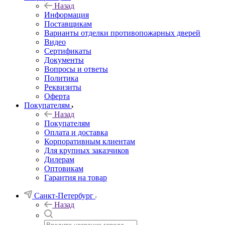
Назад
Информация
Поставщикам
Варианты отделки противопожарных дверей
Видео
Сертификаты
Документы
Вопросы и ответы
Политика
Реквизиты
Оферта
Покупателям
Назад
Покупателям
Оплата и доставка
Корпоративным клиентам
Для крупных заказчиков
Дилерам
Оптовикам
Гарантия на товар
Санкт-Петербург
Назад