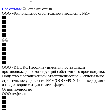
Все отзывы
Оставить отзыв
ООО «Региональное строительное управление №1»
ООО «ИНОКС Профиль» является поставщиком
противопожарных конструкций собственного производства.
Общество с ограниченной ответственностью «Региональное
строительное управление №1» (ООО «РСУ-1» г. Тверь) давно
и плодотворно сотрудничает с фирмой...
Отзыв полностью
ООО «Афтон»