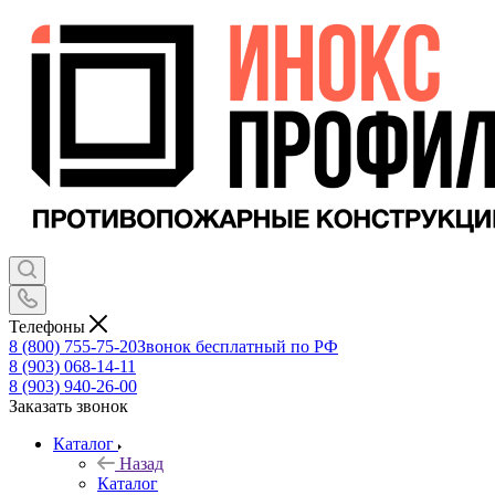
Телефоны
8 (800) 755-75-20
Звонок бесплатный по РФ
8 (903) 068-14-11
8 (903) 940-26-00
Заказать звонок
Каталог
Назад
Каталог