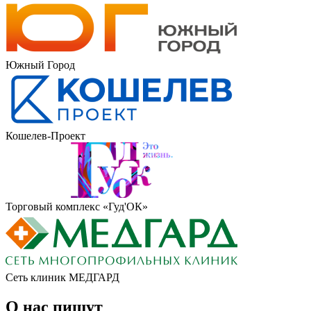
Южный Город
Кошелев-Проект
Торговый комплекс «Гуд'ОК»
Сеть клиник МЕДГАРД
О нас пишут