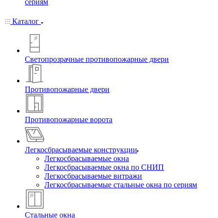
сериям
Каталог
Светопрозрачные противопожарные двери
Противопожарные двери
Противопожарные ворота
Легкосбрасываемые конструкции
Легкосбрасываемые окна
Легкосбрасываемые окна по СНИП
Легкосбрасываемые витражи
Легкосбрасываемые стальные окна по сериям
Стальные окна