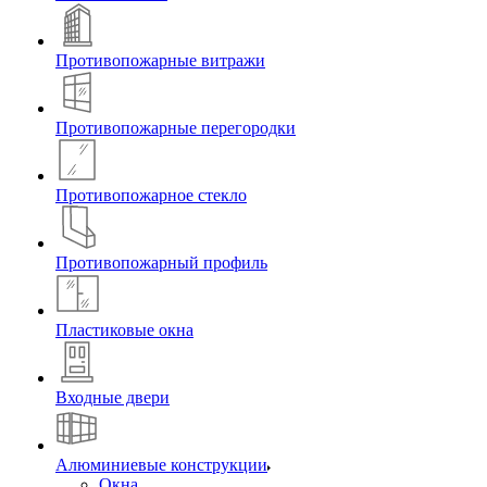
Противопожарные витражи
Противопожарные перегородки
Противопожарное стекло
Противопожарный профиль
Пластиковые окна
Входные двери
Алюминиевые конструкции
Окна