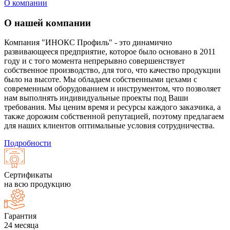
О компании
О нашей компании
Компания "ИНОКС Профиль" - это динамично
развивающееся предприятие, которое было основано в 2011
году и с того момента непрерывно совершенствует
собственное производство, для того, что качество продукции
было на высоте. Мы обладаем собственными цехами с
современным оборудованием и инструментом, что позволяет
нам выполнять индивидуальные проекты под Ваши
требования. Мы ценим время и ресурсы каждого заказчика, а
также дорожим собственной репутацией, поэтому предлагаем
для наших клиентов оптимальные условия сотрудничества.
Подробности
Сертификаты
на всю продукцию
Гарантия
24 месяца