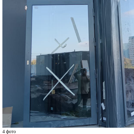
4 фото