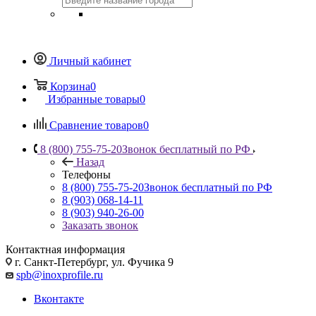
Личный кабинет
Корзина
0
Избранные товары
0
Сравнение товаров
0
8 (800) 755-75-20
Звонок бесплатный по РФ
Назад
Телефоны
8 (800) 755-75-20
Звонок бесплатный по РФ
8 (903) 068-14-11
8 (903) 940-26-00
Заказать звонок
Контактная информация
г. Санкт-Петербург, ул. Фучика 9
spb@inoxprofile.ru
Вконтакте