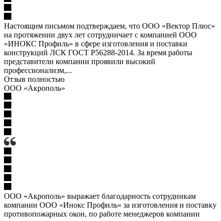
Настоящим письмом подтверждаем, что ООО «Вектор Плюс»
на протяжении двух лет сотрудничает с компанией ООО
«ИНОКС Профиль» в сфере изготовления и поставки
конструкций ЛСК ГОСТ Р56288-2014. За время работы
представители компании проявили высокий
профессионализм,...
Отзыв полностью
ООО «Акрополь»
ООО «Акрополь» выражает благодарность сотрудникам
компании ООО «Инокс Профиль» за изготовления и поставку
противопожарных окон, по работе менеджеров компании