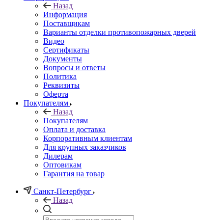
Назад
Информация
Поставщикам
Варианты отделки противопожарных дверей
Видео
Сертификаты
Документы
Вопросы и ответы
Политика
Реквизиты
Оферта
Покупателям
Назад
Покупателям
Оплата и доставка
Корпоративным клиентам
Для крупных заказчиков
Дилерам
Оптовикам
Гарантия на товар
Санкт-Петербург
Назад