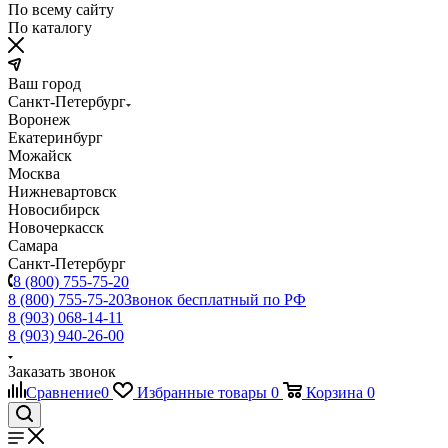
По всему сайту
По каталогу
Ваш город
Санкт-Петербург
Воронеж
Екатеринбург
Можайск
Москва
Нижневартовск
Новосибирск
Новочеркасск
Самара
Санкт-Петербург
8 (800) 755-75-20
8 (800) 755-75-20
Звонок бесплатный по РФ
8 (903) 068-14-11
8 (903) 940-26-00
Заказать звонок
Сравнение
0
Избранные товары
0
Корзина
0