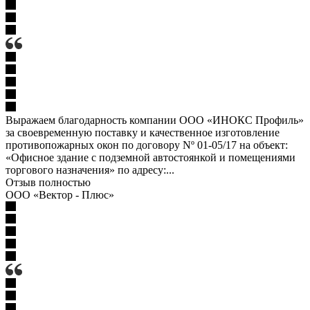
Выражаем благодарность компании ООО «ИНОКС Профиль»
за своевременную поставку и качественное изготовление
противопожарных окон по договору Nº 01-05/17 на объект:
«Офисное здание с подземной автостоянкой и помещениями
торгового назначения» по адресу:...
Отзыв полностью
ООО «Вектор - Плюс»