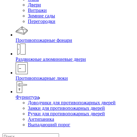
Двери
Витражи
Зимние сады
Перегородки
Противопожарные фонари
Раздвижные алюминиевые двери
Противопожарные люки
Фурнитура
Доводчики для противопожарных дверей
Замки для противопожарных дверей
Ручки для противопожарных дверей
Антипаника
Выпадающий порог