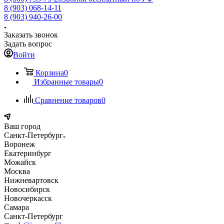
8 (903) 068-14-11
8 (903) 940-26-00
Заказать звонок
Задать вопрос
Войти
Корзина
0
Избранные товары
0
Сравнение товаров
0
Ваш город
Санкт-Петербург
Воронеж
Екатеринбург
Можайск
Москва
Нижневартовск
Новосибирск
Новочеркасск
Самара
Санкт-Петербург