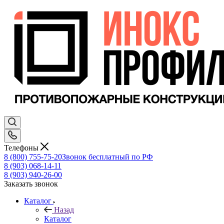
Телефоны
8 (800) 755-75-20
Звонок бесплатный по РФ
8 (903) 068-14-11
8 (903) 940-26-00
Заказать звонок
Каталог
Назад
Каталог