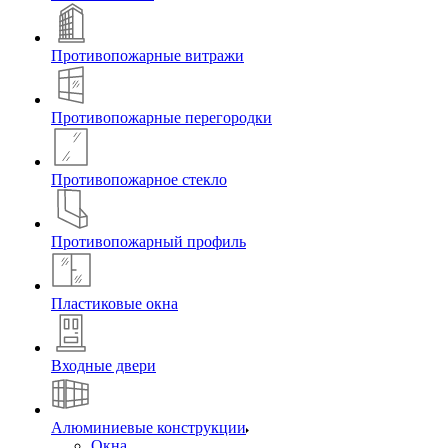
Противопожарные витражи
Противопожарные перегородки
Противопожарное стекло
Противопожарный профиль
Пластиковые окна
Входные двери
Алюминиевые конструкции
Окна