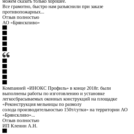
можем сказать только хорошее.
Все грамотно, быстро нам разъяснили при заказе
противопожарных...
Отзыв полностью
АО «Брянскпиво»
Компанией «ИНОКС Профиль» в конце 2018г. были
выполнены работы по изготовлению и установке
легкосбрасываемых оконных конструкций на площадке
«Реконструкция мельницы по размолу
солода производительностью 150т/сутки» на территории АО
«Брянскливо»...
Отзыв полностью
ИП Кленин А.Н.