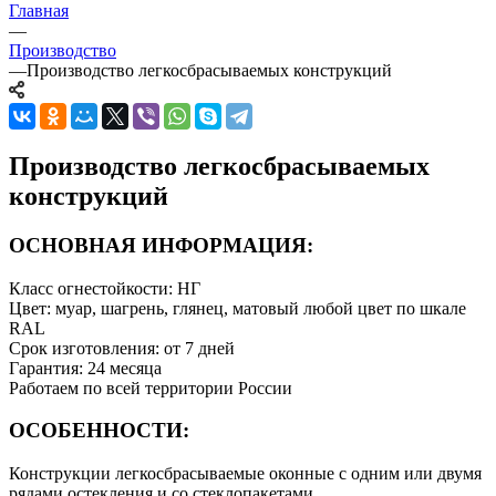
Главная
—
Производство
—
Производство легкосбрасываемых конструкций
Производство легкосбрасываемых
конструкций
ОСНОВНАЯ ИНФОРМАЦИЯ:
Класс огнестойкости: НГ
Цвет: муар, шагрень, глянец, матовый любой цвет по шкале
RAL
Срок изготовления: от 7 дней
Гарантия: 24 месяца
Работаем по всей территории России
ОСОБЕННОСТИ:
Конструкции легкосбрасываемые оконные с одним или двумя
рядами остекления и со стеклопакетами