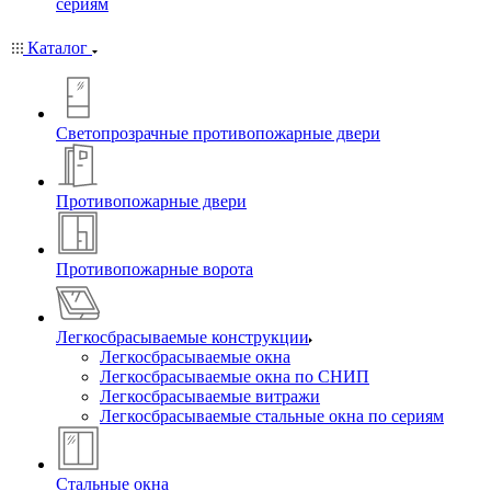
сериям
Каталог
Светопрозрачные противопожарные двери
Противопожарные двери
Противопожарные ворота
Легкосбрасываемые конструкции
Легкосбрасываемые окна
Легкосбрасываемые окна по СНИП
Легкосбрасываемые витражи
Легкосбрасываемые стальные окна по сериям
Стальные окна