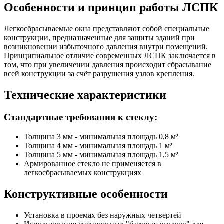
Особенности и принцип работы ЛСПК
Легкосбрасываемые окна представляют собой специальные
конструкции, предназначенные для защиты зданий при
возникновении избыточного давления внутри помещений.
Принципиальное отличие современных ЛСПК заключается в
том, что при увеличении давления происходит сбрасывание
всей конструкции за счёт разрушения узлов крепления.
Технические характеристики
Стандартные требования к стеклу:
Толщина 3 мм - минимальная площадь 0,8 м²
Толщина 4 мм - минимальная площадь 1 м²
Толщина 5 мм - минимальная площадь 1,5 м²
Армированное стекло не применяется в
легкосбрасываемых конструкциях
Конструктивные особенности
Установка в проемах без наружных четвертей