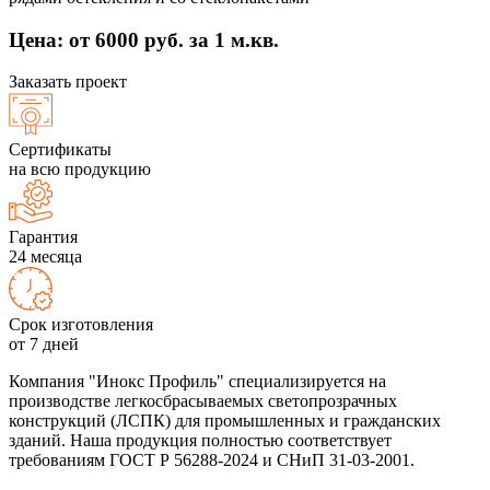
Цена: от 6000 руб. за 1 м.кв.
Заказать проект
Сертификаты
на всю продукцию
Гарантия
24 месяца
Срок изготовления
от 7 дней
Компания "Инокс Профиль" специализируется на
производстве легкосбрасываемых светопрозрачных
конструкций (ЛСПК) для промышленных и гражданских
зданий. Наша продукция полностью соответствует
требованиям ГОСТ Р 56288-2024 и СНиП 31-03-2001.