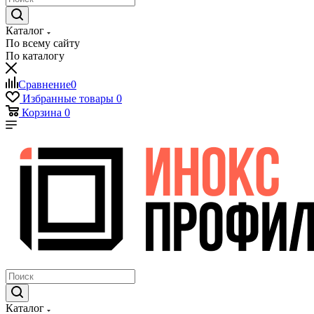
Каталог
По всему сайту
По каталогу
Сравнение
0
Избранные товары
0
Корзина
0
Каталог