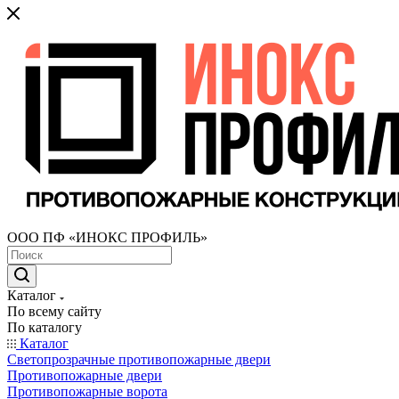
ООО ПФ «ИНОКС ПРОФИЛЬ»
Каталог
По всему сайту
По каталогу
Каталог
Светопрозрачные противопожарные двери
Противопожарные двери
Противопожарные ворота