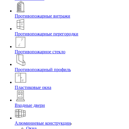
Противопожарные витражи
Противопожарные перегородки
Противопожарное стекло
Противопожарный профиль
Пластиковые окна
Входные двери
Алюминиевые конструкции
Окна