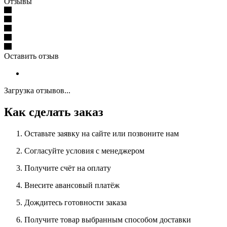
Отзывы
Оставить отзыв
Загрузка отзывов...
Как сделать заказ
Оставьте заявку на сайте или позвоните нам
Согласуйте условия с менеджером
Получите счёт на оплату
Внесите авансовый платёж
Дождитесь готовности заказа
Получите товар выбранным способом доставки