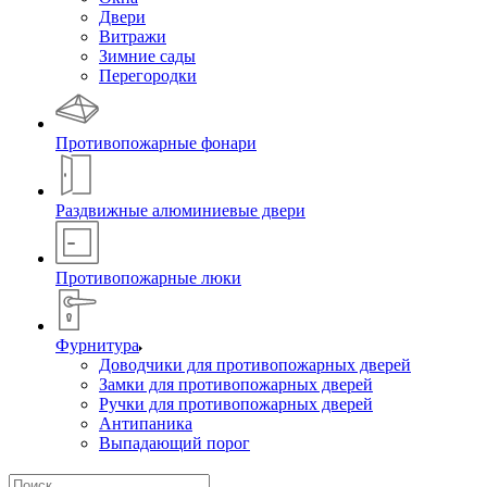
Двери
Витражи
Зимние сады
Перегородки
Противопожарные фонари
Раздвижные алюминиевые двери
Противопожарные люки
Фурнитура
Доводчики для противопожарных дверей
Замки для противопожарных дверей
Ручки для противопожарных дверей
Антипаника
Выпадающий порог