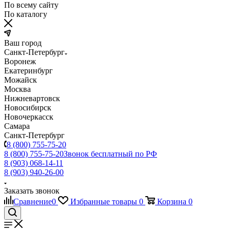
По всему сайту
По каталогу
Ваш город
Санкт-Петербург
Воронеж
Екатеринбург
Можайск
Москва
Нижневартовск
Новосибирск
Новочеркасск
Самара
Санкт-Петербург
8 (800) 755-75-20
8 (800) 755-75-20
Звонок бесплатный по РФ
8 (903) 068-14-11
8 (903) 940-26-00
Заказать звонок
Сравнение
0
Избранные товары
0
Корзина
0