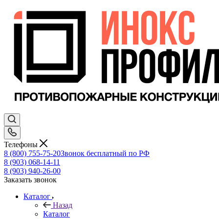
Телефоны
8 (800) 755-75-20
Звонок бесплатный по РФ
8 (903) 068-14-11
8 (903) 940-26-00
Заказать звонок
Каталог
Назад
Каталог