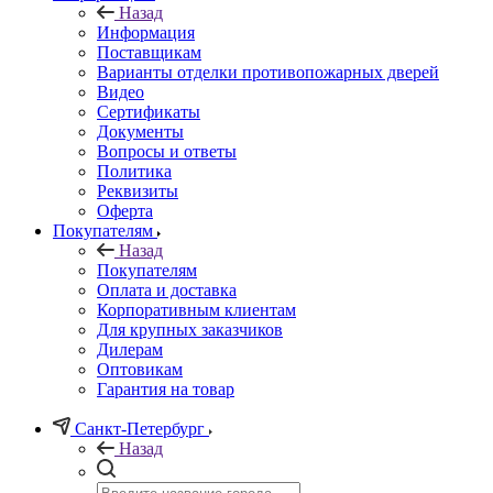
Назад
Информация
Поставщикам
Варианты отделки противопожарных дверей
Видео
Сертификаты
Документы
Вопросы и ответы
Политика
Реквизиты
Оферта
Покупателям
Назад
Покупателям
Оплата и доставка
Корпоративным клиентам
Для крупных заказчиков
Дилерам
Оптовикам
Гарантия на товар
Санкт-Петербург
Назад