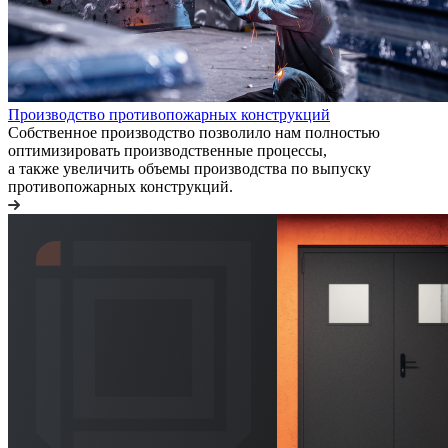
Производство противопожарных конструкций
Собственное производство позволило нам полностью
оптимизировать производственные процессы,
а также увеличить объемы производства по выпуску
противопожарных конструкций.