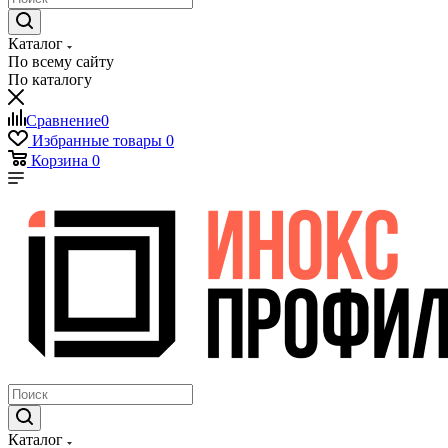
Каталог
По всему сайту
По каталогу
Сравнение
0
Избранные товары
0
Корзина
0
Каталог