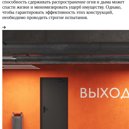
способность сдерживать распространение огня и дыма может
спасти жизни и минимизировать ущерб имуществу. Однако,
чтобы гарантировать эффективность этих конструкций,
необходимо проводить строгие испытания.