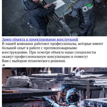
Замер объекта и проектирование конструкций
В нашей компании работают профессионалы, которые имеют
большой опыт в работе с противопожарными
конструкциями. При осмотре объекта наши специалисты
окажут профессиональную консультацию и помогут
Вам с выбором технического решения.