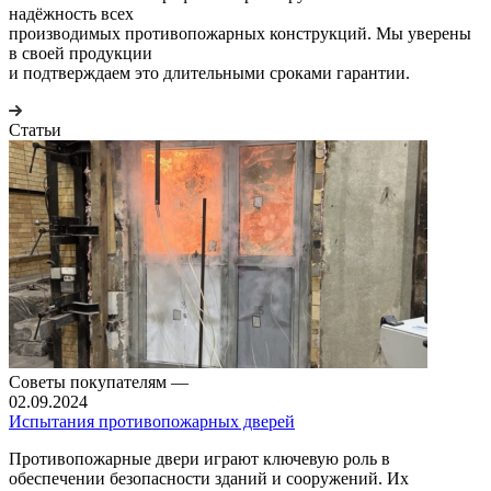
надёжность всех
производимых противопожарных конструкций. Мы уверены
в своей продукции
и подтверждаем это длительными сроками гарантии.
Статьи
Советы покупателям
—
02.09.2024
Испытания противопожарных дверей
Противопожарные двери играют ключевую роль в
обеспечении безопасности зданий и сооружений. Их