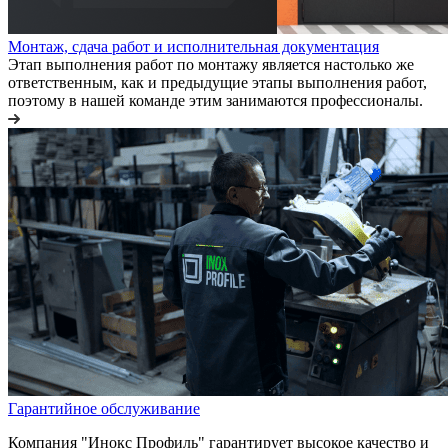
Монтаж, сдача работ и исполнительная документация
Этап выполнения работ по монтажу является настолько же
ответственным, как и предыдущие этапы выполнения работ,
поэтому в нашей команде этим занимаются профессионалы.
Гарантийное обслуживание
Компания "Инокс Профиль" гарантирует высокое качество и