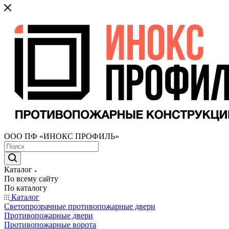
ООО ПФ «ИНОКС ПРОФИЛЬ»
Каталог
По всему сайту
По каталогу
Каталог
Светопрозрачные противопожарные двери
Противопожарные двери
Противопожарные ворота