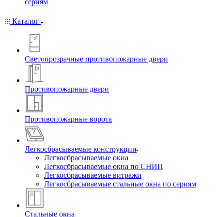
сериям
Каталог
Светопрозрачные противопожарные двери
Противопожарные двери
Противопожарные ворота
Легкосбрасываемые конструкции
Легкосбрасываемые окна
Легкосбрасываемые окна по СНИП
Легкосбрасываемые витражи
Легкосбрасываемые стальные окна по сериям
Стальные окна