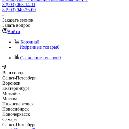
8 (903) 068-14-11
8 (903) 940-26-00
Заказать звонок
Задать вопрос
Войти
Корзина
0
Избранные товары
0
Сравнение товаров
0
Ваш город
Санкт-Петербург
Воронеж
Екатеринбург
Можайск
Москва
Нижневартовск
Новосибирск
Новочеркасск
Самара
Санкт-Петербург