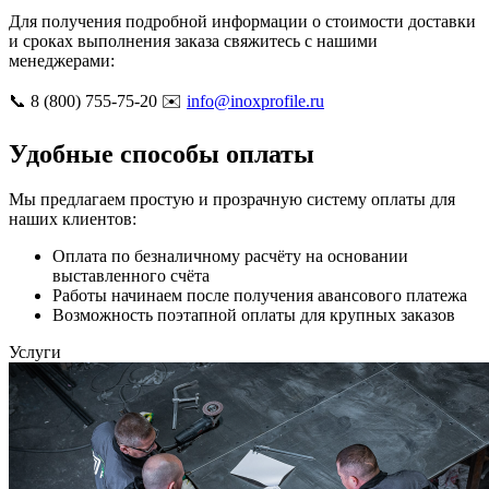
Для получения подробной информации о стоимости доставки
и сроках выполнения заказа свяжитесь с нашими
менеджерами:
📞 8 (800) 755-75-20 ✉️
info@inoxprofile.ru
Удобные способы оплаты
Мы предлагаем простую и прозрачную систему оплаты для
наших клиентов:
Оплата по безналичному расчёту на основании
выставленного счёта
Работы начинаем после получения авансового платежа
Возможность поэтапной оплаты для крупных заказов
Услуги