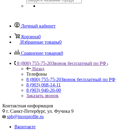
Личный кабинет
Корзина
0
Избранные товары
0
Сравнение товаров
0
8 (800) 755-75-20
Звонок бесплатный по РФ
Назад
Телефоны
8 (800) 755-75-20
Звонок бесплатный по РФ
8 (903) 068-14-11
8 (903) 940-26-00
Заказать звонок
Контактная информация
г. Санкт-Петербург, ул. Фучика 9
spb@inoxprofile.ru
Вконтакте