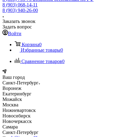
8 (903) 068-14-11
8 (903) 940-26-00
Заказать звонок
Задать вопрос
Войти
Корзина
0
Избранные товары
0
Сравнение товаров
0
Ваш город
Санкт-Петербург
Воронеж
Екатеринбург
Можайск
Москва
Нижневартовск
Новосибирск
Новочеркасск
Самара
Санкт-Петербург