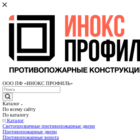
ООО ПФ «ИНОКС ПРОФИЛЬ»
Каталог
По всему сайту
По каталогу
Каталог
Светопрозрачные противопожарные двери
Противопожарные двери
Противопожарные ворота