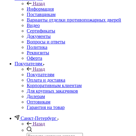
Назад
Информация
Поставщикам
Варианты отделки противопожарных дверей
Видео
Сертификаты
Документы
Вопросы и ответы
Политика
Реквизиты
Оферта
Покупателям
Назад
Покупателям
Оплата и доставка
Корпоративным клиентам
Для крупных заказчиков
Дилерам
Оптовикам
Гарантия на товар
Санкт-Петербург
Назад