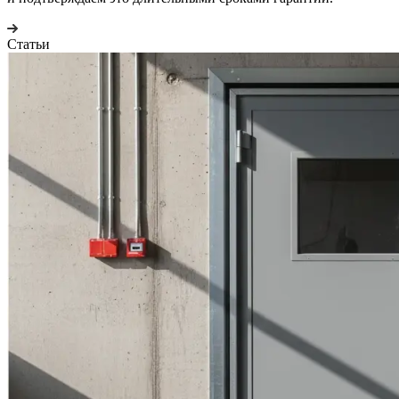
Статьи