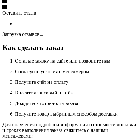
Оставить отзыв
Загрузка отзывов...
Как сделать заказ
Оставьте заявку на сайте или позвоните нам
Согласуйте условия с менеджером
Получите счёт на оплату
Внесите авансовый платёж
Дождитесь готовности заказа
Получите товар выбранным способом доставки
Для получения подробной информации о стоимости доставки
и сроках выполнения заказа свяжитесь с нашими
менеджерами: