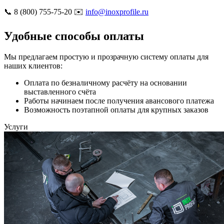
📞 8 (800) 755-75-20 ✉️
info@inoxprofile.ru
Удобные способы оплаты
Мы предлагаем простую и прозрачную систему оплаты для
наших клиентов:
Оплата по безналичному расчёту на основании
выставленного счёта
Работы начинаем после получения авансового платежа
Возможность поэтапной оплаты для крупных заказов
Услуги