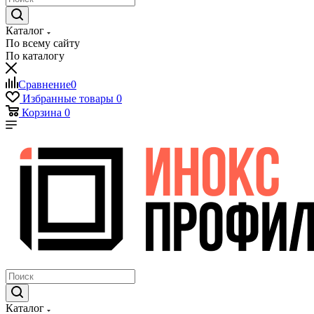
Каталог
По всему сайту
По каталогу
Сравнение
0
Избранные товары
0
Корзина
0
Каталог