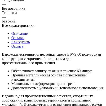
—
Без доводчика
Тип окна
—
без окна
Все характеристики
Описание
Отзывы
Как купить
Оплата
Высококачественная огнестойкая дверь EIWS 60 полуторная
конструкции с коричневой покрытием для
профессионального применения.
Обеспечивает защиту от огня в течение 60 минут
Прочная металлическая основа с огнестойким
наполнителем
Минимальная деформация при нагреве
Долговечность в условиях интенсивного использования
Идеально для производственных объектов, спортивных
сооружений, транспортных терминалов и социальных
учреждений. Используется для разделения пожарных отсеков