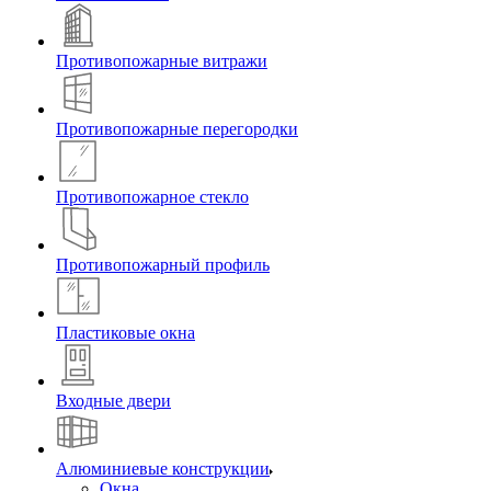
Противопожарные витражи
Противопожарные перегородки
Противопожарное стекло
Противопожарный профиль
Пластиковые окна
Входные двери
Алюминиевые конструкции
Окна