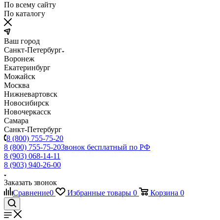
По всему сайту
По каталогу
Ваш город
Санкт-Петербург
Воронеж
Екатеринбург
Можайск
Москва
Нижневартовск
Новосибирск
Новочеркасск
Самара
Санкт-Петербург
8 (800) 755-75-20
8 (800) 755-75-20
Звонок бесплатный по РФ
8 (903) 068-14-11
8 (903) 940-26-00
Заказать звонок
Сравнение
0
Избранные товары
0
Корзина
0