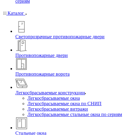
сериям
Каталог
Светопрозрачные противопожарные двери
Противопожарные двери
Противопожарные ворота
Легкосбрасываемые конструкции
Легкосбрасываемые окна
Легкосбрасываемые окна по СНИП
Легкосбрасываемые витражи
Легкосбрасываемые стальные окна по сериям
Стальные окна