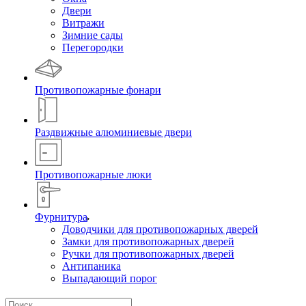
Двери
Витражи
Зимние сады
Перегородки
Противопожарные фонари
Раздвижные алюминиевые двери
Противопожарные люки
Фурнитура
Доводчики для противопожарных дверей
Замки для противопожарных дверей
Ручки для противопожарных дверей
Антипаника
Выпадающий порог