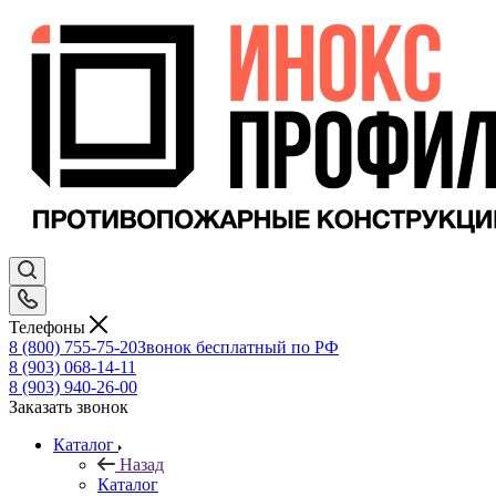
Телефоны
8 (800) 755-75-20
Звонок бесплатный по РФ
8 (903) 068-14-11
8 (903) 940-26-00
Заказать звонок
Каталог
Назад
Каталог