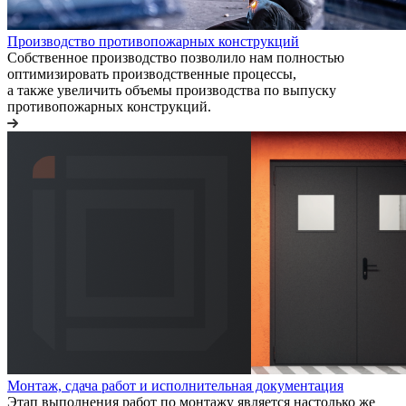
Производство противопожарных конструкций
Собственное производство позволило нам полностью
оптимизировать производственные процессы,
а также увеличить объемы производства по выпуску
противопожарных конструкций.
Монтаж, сдача работ и исполнительная документация
Этап выполнения работ по монтажу является настолько же