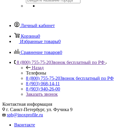
Личный кабинет
Корзина
0
Избранные товары
0
Сравнение товаров
0
8 (800) 755-75-20
Звонок бесплатный по РФ
Назад
Телефоны
8 (800) 755-75-20
Звонок бесплатный по РФ
8 (903) 068-14-11
8 (903) 940-26-00
Заказать звонок
Контактная информация
г. Санкт-Петербург, ул. Фучика 9
spb@inoxprofile.ru
Вконтакте