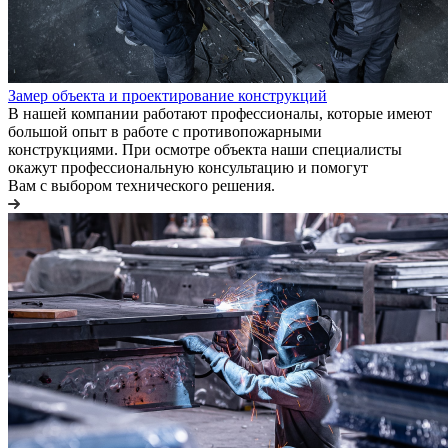
Замер объекта и проектирование конструкций
В нашей компании работают профессионалы, которые имеют
большой опыт в работе с противопожарными
конструкциями. При осмотре объекта наши специалисты
окажут профессиональную консультацию и помогут
Вам с выбором технического решения.