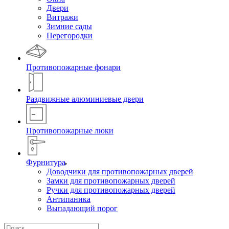
Двери
Витражи
Зимние сады
Перегородки
Противопожарные фонари
Раздвижные алюминиевые двери
Противопожарные люки
Фурнитура
Доводчики для противопожарных дверей
Замки для противопожарных дверей
Ручки для противопожарных дверей
Антипаника
Выпадающий порог