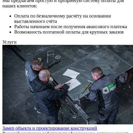
Мы предлагаем простую и прозрачную систему оплаты для
наших клиентов:
Оплата по безналичному расчёту на основании
выставленного счёта
Работы начинаем после получения авансового платежа
Возможность поэтапной оплаты для крупных заказов
Услуги
Замер объекта и проектирование конструкций