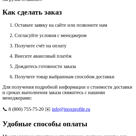
Как сделать заказ
Оставьте заявку на сайте или позвоните нам
Согласуйте условия с менеджером
Получите счёт на оплату
Внесите авансовый платёж
Дождитесь готовности заказа
Получите товар выбранным способом доставки
Для получения подробной информации о стоимости доставки
и сроках выполнения заказа свяжитесь с нашими
менеджерами:
📞 8 (800) 755-75-20 ✉️
info@inoxprofile.ru
Удобные способы оплаты