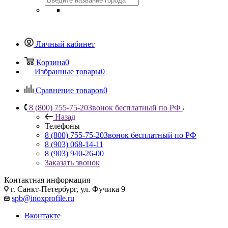
Личный кабинет
Корзина
0
Избранные товары
0
Сравнение товаров
0
8 (800) 755-75-20
Звонок бесплатный по РФ
Назад
Телефоны
8 (800) 755-75-20
Звонок бесплатный по РФ
8 (903) 068-14-11
8 (903) 940-26-00
Заказать звонок
Контактная информация
г. Санкт-Петербург, ул. Фучика 9
spb@inoxprofile.ru
Вконтакте