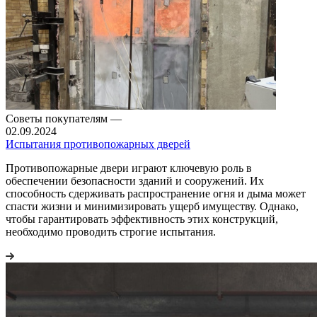
Советы покупателям
—
02.09.2024
Испытания противопожарных дверей
Противопожарные двери играют ключевую роль в
обеспечении безопасности зданий и сооружений. Их
способность сдерживать распространение огня и дыма может
спасти жизни и минимизировать ущерб имуществу. Однако,
чтобы гарантировать эффективность этих конструкций,
необходимо проводить строгие испытания.