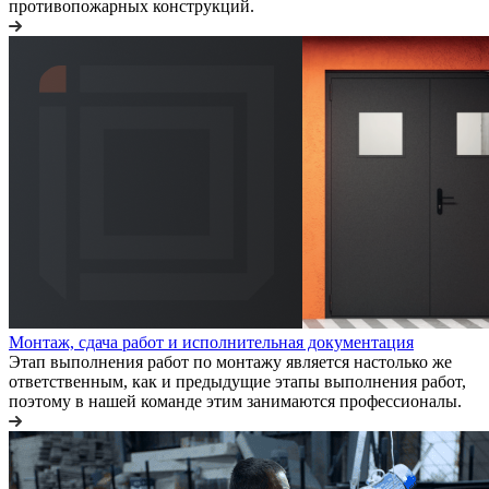
противопожарных конструкций.
Монтаж, сдача работ и исполнительная документация
Этап выполнения работ по монтажу является настолько же
ответственным, как и предыдущие этапы выполнения работ,
поэтому в нашей команде этим занимаются профессионалы.