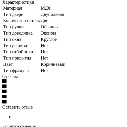
Характеристики
Материал
МДФ
Тип двери
Двупольная
Количество петель
Две
Тип ручки
Обычная
Тип доводчика
Эконом
Тип окна
Круглое
Тип решетки
Нет
Тип отбойника
Нет
Тип покрытия
Нет
Цвет
Коричневый
Тип фрамуги
Нет
Отзывы
Оставить отзыв
Загрузка отзывов...