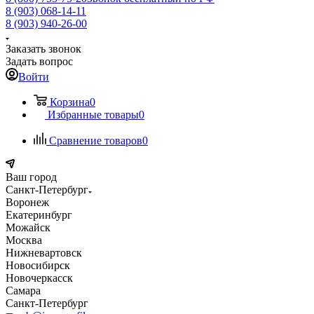
8 (903) 068-14-11
8 (903) 940-26-00
Заказать звонок
Задать вопрос
Войти
Корзина
0
Избранные товары
0
Сравнение товаров
0
Ваш город
Санкт-Петербург
Воронеж
Екатеринбург
Можайск
Москва
Нижневартовск
Новосибирск
Новочеркасск
Самара
Санкт-Петербург