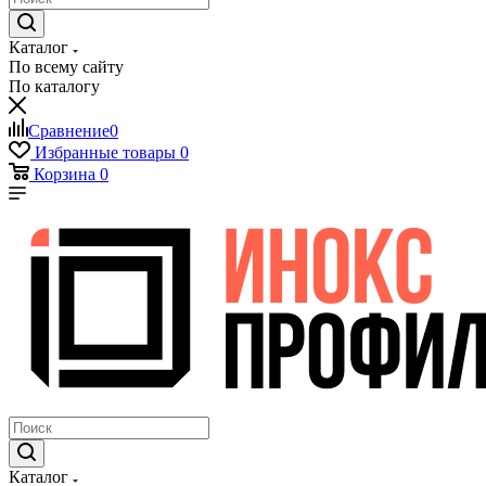
Каталог
По всему сайту
По каталогу
Сравнение
0
Избранные товары
0
Корзина
0
Каталог