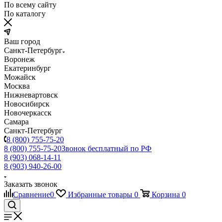
По всему сайту
По каталогу
Ваш город
Санкт-Петербург
Воронеж
Екатеринбург
Можайск
Москва
Нижневартовск
Новосибирск
Новочеркасск
Самара
Санкт-Петербург
8 (800) 755-75-20
8 (800) 755-75-20
Звонок бесплатный по РФ
8 (903) 068-14-11
8 (903) 940-26-00
Заказать звонок
Сравнение
0
Избранные товары
0
Корзина
0