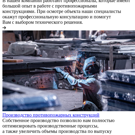
В нашей компании работают профессионалы, которые имеют
большой опыт в работе с противопожарными
конструкциями. При осмотре объекта наши специалисты
окажут профессиональную консультацию и помогут
Вам с выбором технического решения.
Производство противопожарных конструкций
Собственное производство позволило нам полностью
оптимизировать производственные процессы,
а также увеличить объемы производства по выпуску