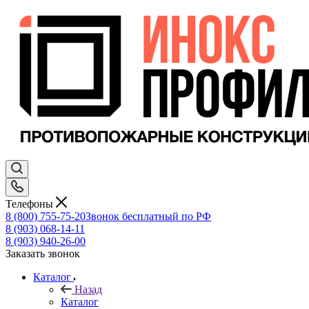
Телефоны
8 (800) 755-75-20
Звонок бесплатный по РФ
8 (903) 068-14-11
8 (903) 940-26-00
Заказать звонок
Каталог
Назад
Каталог