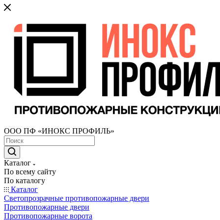
ООО ПФ «ИНОКС ПРОФИЛЬ»
Каталог
По всему сайту
По каталогу
Каталог
Светопрозрачные противопожарные двери
Противопожарные двери
Противопожарные ворота