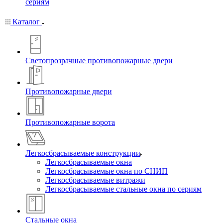
сериям
Каталог
Светопрозрачные противопожарные двери
Противопожарные двери
Противопожарные ворота
Легкосбрасываемые конструкции
Легкосбрасываемые окна
Легкосбрасываемые окна по СНИП
Легкосбрасываемые витражи
Легкосбрасываемые стальные окна по сериям
Стальные окна