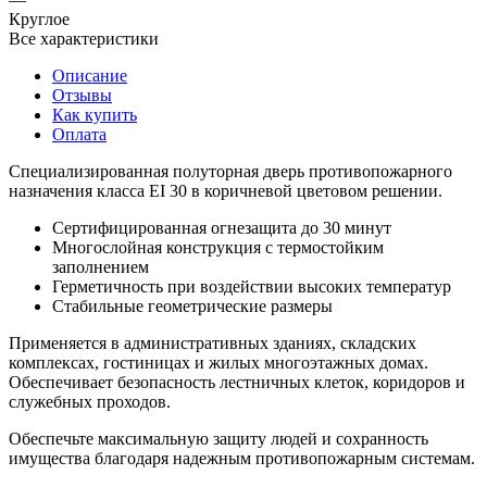
Круглое
Все характеристики
Описание
Отзывы
Как купить
Оплата
Специализированная полуторная дверь противопожарного
назначения класса EI 30 в коричневой цветовом решении.
Сертифицированная огнезащита до 30 минут
Многослойная конструкция с термостойким
заполнением
Герметичность при воздействии высоких температур
Стабильные геометрические размеры
Применяется в административных зданиях, складских
комплексах, гостиницах и жилых многоэтажных домах.
Обеспечивает безопасность лестничных клеток, коридоров и
служебных проходов.
Обеспечьте максимальную защиту людей и сохранность
имущества благодаря надежным противопожарным системам.