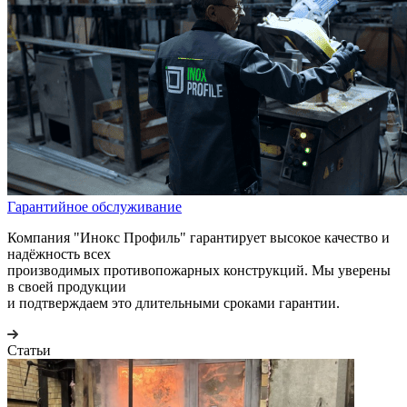
Гарантийное обслуживание
Компания "Инокс Профиль" гарантирует высокое качество и
надёжность всех
производимых противопожарных конструкций. Мы уверены
в своей продукции
и подтверждаем это длительными сроками гарантии.
Статьи