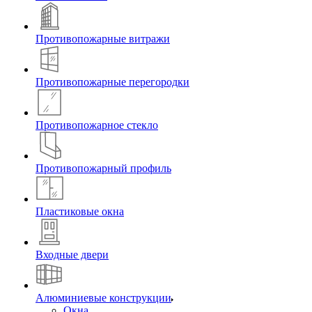
Противопожарные витражи
Противопожарные перегородки
Противопожарное стекло
Противопожарный профиль
Пластиковые окна
Входные двери
Алюминиевые конструкции
Окна