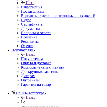
Назад
Информация
Поставщикам
Варианты отделки противопожарных дверей
Видео
Сертификаты
Документы
Вопросы и ответы
Политика
Реквизиты
Оферта
Покупателям
Назад
Покупателям
Оплата и доставка
Корпоративным клиентам
Для крупных заказчиков
Дилерам
Оптовикам
Гарантия на товар
Санкт-Петербург
Назад