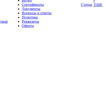
Видео
+
Сертификаты
Статьи
ЕЩЕ
Документы
Вопросы и ответы
Политика
товар
Реквизиты
Оферта