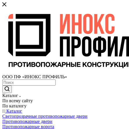
ООО ПФ «ИНОКС ПРОФИЛЬ»
Каталог
По всему сайту
По каталогу
Каталог
Светопрозрачные противопожарные двери
Противопожарные двери
Противопожарные ворота