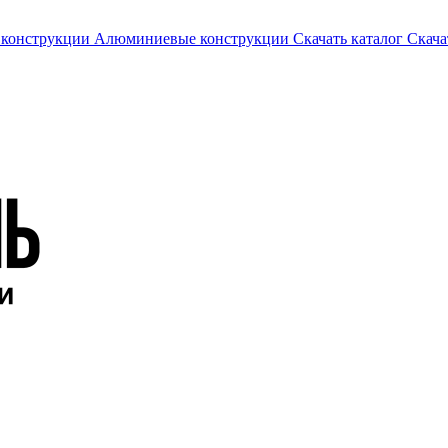
 конструкции
Алюминиевые конструкции
Скачать каталог
Скача