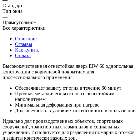
Стандарт
Тип окна
—
Прямоугольное
Все характеристики
Описание
Отзывы
Как купить
Оплата
Высококачественная огнестойкая дверь EIW 60 однопольная
конструкции с коричневой покрытием для
профессионального применения.
Обеспечивает защиту от огня в течение 60 минут
Прочная металлическая основа с огнестойким
наполнителем
Минимальная деформация при нагреве
Долговечность в условиях интенсивного использования
Идеально для производственных объектов, спортивных
сооружений, транспортных терминалов и социальных
учреждений. Используется для разделения пожарных отсеков
и защиты критически важных зон.