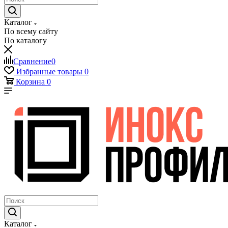
Каталог
По всему сайту
По каталогу
Сравнение
0
Избранные товары
0
Корзина
0
Каталог