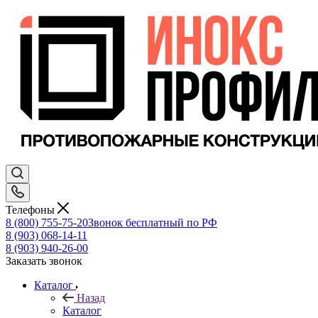
Телефоны
8 (800) 755-75-20
Звонок бесплатный по РФ
8 (903) 068-14-11
8 (903) 940-26-00
Заказать звонок
Каталог
Назад
Каталог