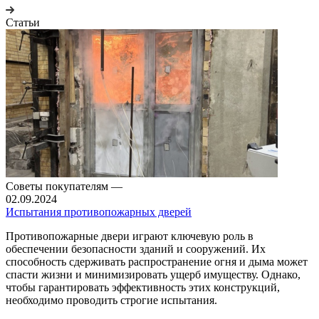
Статьи
Советы покупателям
—
02.09.2024
Испытания противопожарных дверей
Противопожарные двери играют ключевую роль в
обеспечении безопасности зданий и сооружений. Их
способность сдерживать распространение огня и дыма может
спасти жизни и минимизировать ущерб имуществу. Однако,
чтобы гарантировать эффективность этих конструкций,
необходимо проводить строгие испытания.