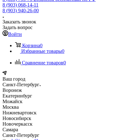
8 (903) 068-14-11
8 (903) 940-26-00
Заказать звонок
Задать вопрос
Войти
Корзина
0
Избранные товары
0
Сравнение товаров
0
Ваш город
Санкт-Петербург
Воронеж
Екатеринбург
Можайск
Москва
Нижневартовск
Новосибирск
Новочеркасск
Самара
Санкт-Петербург