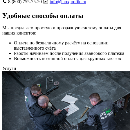
📞 8 (800) 755-75-20 ✉️
info@inoxprofile.ru
Удобные способы оплаты
Мы предлагаем простую и прозрачную систему оплаты для
наших клиентов:
Оплата по безналичному расчёту на основании
выставленного счёта
Работы начинаем после получения авансового платежа
Возможность поэтапной оплаты для крупных заказов
Услуги