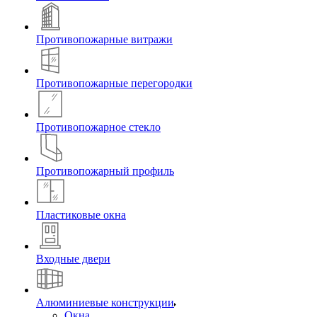
Противопожарные витражи
Противопожарные перегородки
Противопожарное стекло
Противопожарный профиль
Пластиковые окна
Входные двери
Алюминиевые конструкции
Окна