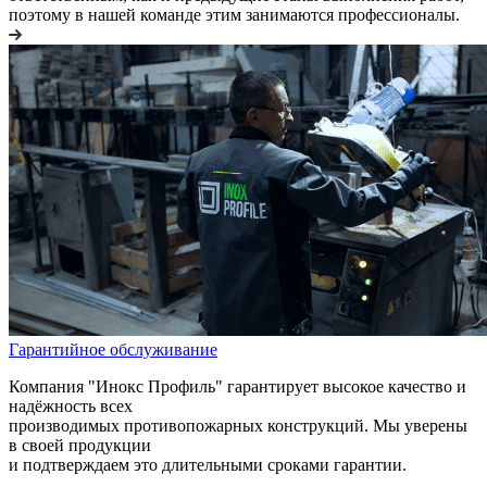
поэтому в нашей команде этим занимаются профессионалы.
Гарантийное обслуживание
Компания "Инокс Профиль" гарантирует высокое качество и
надёжность всех
производимых противопожарных конструкций. Мы уверены
в своей продукции
и подтверждаем это длительными сроками гарантии.