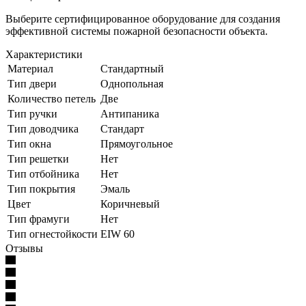
Выберите сертифицированное оборудование для создания
эффективной системы пожарной безопасности объекта.
Характеристики
Материал
Стандартный
Тип двери
Однопольная
Количество петель
Две
Тип ручки
Антипаника
Тип доводчика
Стандарт
Тип окна
Прямоугольное
Тип решетки
Нет
Тип отбойника
Нет
Тип покрытия
Эмаль
Цвет
Коричневый
Тип фрамуги
Нет
Тип огнестойкости
EIW 60
Отзывы