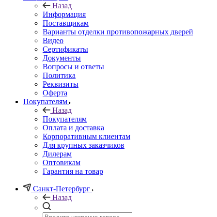
Назад
Информация
Поставщикам
Варианты отделки противопожарных дверей
Видео
Сертификаты
Документы
Вопросы и ответы
Политика
Реквизиты
Оферта
Покупателям
Назад
Покупателям
Оплата и доставка
Корпоративным клиентам
Для крупных заказчиков
Дилерам
Оптовикам
Гарантия на товар
Санкт-Петербург
Назад