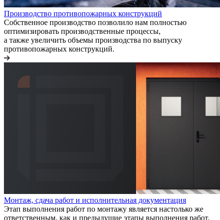
Производство противопожарных конструкций
Собственное производство позволило нам полностью
оптимизировать производственные процессы,
а также увеличить объемы производства по выпуску
противопожарных конструкций.
Монтаж, сдача работ и исполнительная документация
Этап выполнения работ по монтажу является настолько же
ответственным, как и предыдущие этапы выполнения работ,