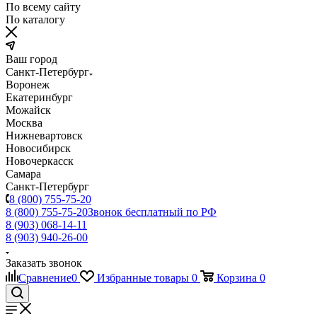
По всему сайту
По каталогу
Ваш город
Санкт-Петербург
Воронеж
Екатеринбург
Можайск
Москва
Нижневартовск
Новосибирск
Новочеркасск
Самара
Санкт-Петербург
8 (800) 755-75-20
8 (800) 755-75-20
Звонок бесплатный по РФ
8 (903) 068-14-11
8 (903) 940-26-00
Заказать звонок
Сравнение
0
Избранные товары
0
Корзина
0