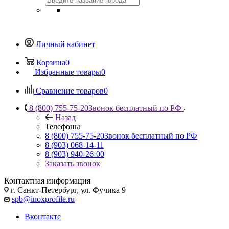
Личный кабинет
Корзина
0
Избранные товары
0
Сравнение товаров
0
8 (800) 755-75-20
Звонок бесплатный по РФ
Назад
Телефоны
8 (800) 755-75-20
Звонок бесплатный по РФ
8 (903) 068-14-11
8 (903) 940-26-00
Заказать звонок
Контактная информация
г. Санкт-Петербург, ул. Фучика 9
spb@inoxprofile.ru
Вконтакте