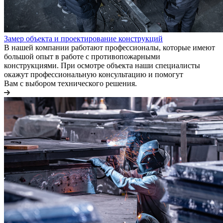
Замер объекта и проектирование конструкций
В нашей компании работают профессионалы, которые имеют
большой опыт в работе с противопожарными
конструкциями. При осмотре объекта наши специалисты
окажут профессиональную консультацию и помогут
Вам с выбором технического решения.