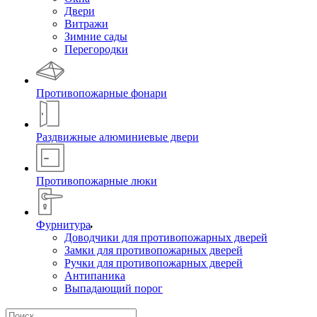
Двери
Витражи
Зимние сады
Перегородки
Противопожарные фонари
Раздвижные алюминиевые двери
Противопожарные люки
Фурнитура
Доводчики для противопожарных дверей
Замки для противопожарных дверей
Ручки для противопожарных дверей
Антипаника
Выпадающий порог