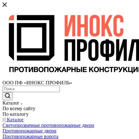
ООО ПФ «ИНОКС ПРОФИЛЬ»
Каталог
По всему сайту
По каталогу
Каталог
Светопрозрачные противопожарные двери
Противопожарные двери
Противопожарные ворота