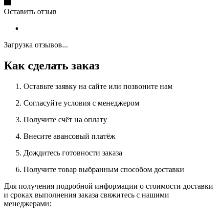
Оставить отзыв
Загрузка отзывов...
Как сделать заказ
Оставьте заявку на сайте или позвоните нам
Согласуйте условия с менеджером
Получите счёт на оплату
Внесите авансовый платёж
Дождитесь готовности заказа
Получите товар выбранным способом доставки
Для получения подробной информации о стоимости доставки
и сроках выполнения заказа свяжитесь с нашими
менеджерами: