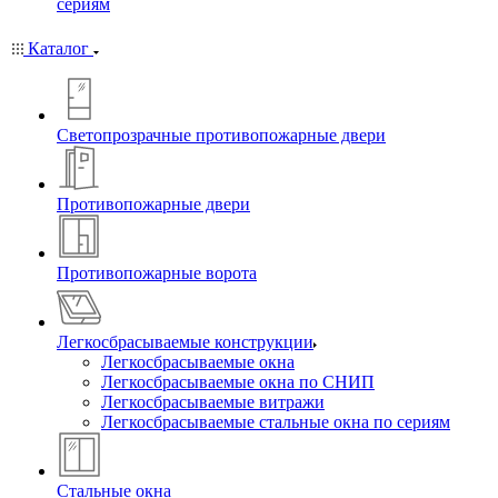
сериям
Каталог
Светопрозрачные противопожарные двери
Противопожарные двери
Противопожарные ворота
Легкосбрасываемые конструкции
Легкосбрасываемые окна
Легкосбрасываемые окна по СНИП
Легкосбрасываемые витражи
Легкосбрасываемые стальные окна по сериям
Стальные окна