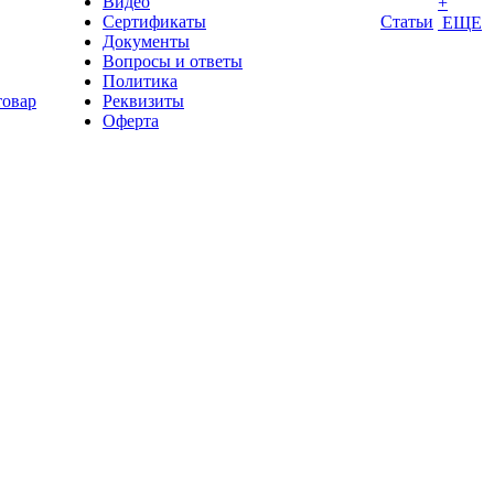
Видео
+
Сертификаты
Статьи
ЕЩЕ
Документы
Вопросы и ответы
Политика
товар
Реквизиты
Оферта