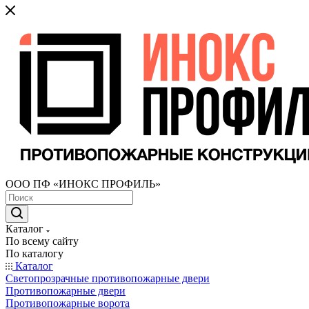
ООО ПФ «ИНОКС ПРОФИЛЬ»
Каталог
По всему сайту
По каталогу
Каталог
Светопрозрачные противопожарные двери
Противопожарные двери
Противопожарные ворота