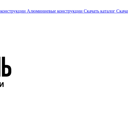
 конструкции
Алюминиевые конструкции
Скачать каталог
Скача