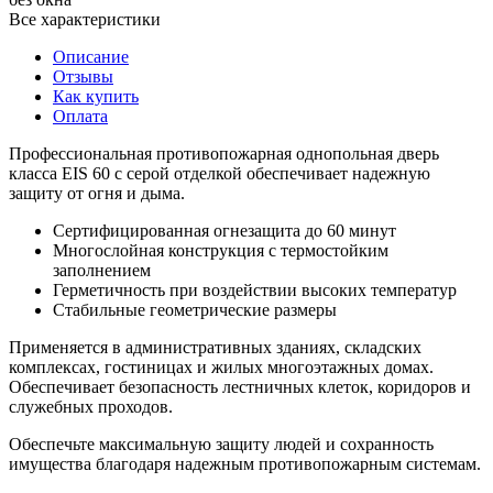
Все характеристики
Описание
Отзывы
Как купить
Оплата
Профессиональная противопожарная однопольная дверь
класса EIS 60 с серой отделкой обеспечивает надежную
защиту от огня и дыма.
Сертифицированная огнезащита до 60 минут
Многослойная конструкция с термостойким
заполнением
Герметичность при воздействии высоких температур
Стабильные геометрические размеры
Применяется в административных зданиях, складских
комплексах, гостиницах и жилых многоэтажных домах.
Обеспечивает безопасность лестничных клеток, коридоров и
служебных проходов.
Обеспечьте максимальную защиту людей и сохранность
имущества благодаря надежным противопожарным системам.