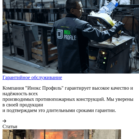
Гарантийное обслуживание
Компания "Инокс Профиль" гарантирует высокое качество и
надёжность всех
производимых противопожарных конструкций. Мы уверены
в своей продукции
и подтверждаем это длительными сроками гарантии.
Статьи