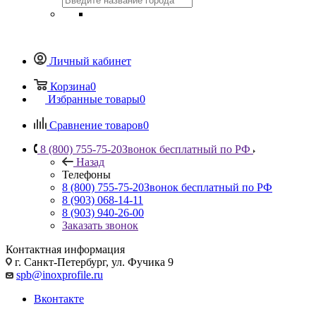
Личный кабинет
Корзина
0
Избранные товары
0
Сравнение товаров
0
8 (800) 755-75-20
Звонок бесплатный по РФ
Назад
Телефоны
8 (800) 755-75-20
Звонок бесплатный по РФ
8 (903) 068-14-11
8 (903) 940-26-00
Заказать звонок
Контактная информация
г. Санкт-Петербург, ул. Фучика 9
spb@inoxprofile.ru
Вконтакте