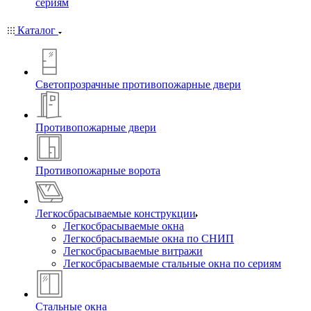
сериям
Каталог
Светопрозрачные противопожарные двери
Противопожарные двери
Противопожарные ворота
Легкосбрасываемые конструкции
Легкосбрасываемые окна
Легкосбрасываемые окна по СНИП
Легкосбрасываемые витражи
Легкосбрасываемые стальные окна по сериям
Стальные окна