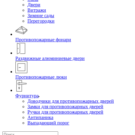
Двери
Витражи
Зимние сады
Перегородки
Противопожарные фонари
Раздвижные алюминиевые двери
Противопожарные люки
Фурнитура
Доводчики для противопожарных дверей
Замки для противопожарных дверей
Ручки для противопожарных дверей
Антипаника
Выпадающий порог