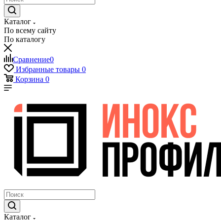
Каталог
По всему сайту
По каталогу
Сравнение
0
Избранные товары
0
Корзина
0
Каталог