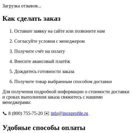
Загрузка отзывов...
Как сделать заказ
Оставьте заявку на сайте или позвоните нам
Согласуйте условия с менеджером
Получите счёт на оплату
Внесите авансовый платёж
Дождитесь готовности заказа
Получите товар выбранным способом доставки
Для получения подробной информации о стоимости доставки
и сроках выполнения заказа свяжитесь с нашими
менеджерами:
📞 8 (800) 755-75-20 ✉️
info@inoxprofile.ru
Удобные способы оплаты