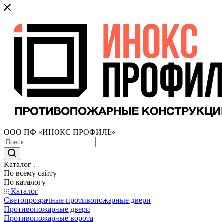
ООО ПФ «ИНОКС ПРОФИЛЬ»
Каталог
По всему сайту
По каталогу
Каталог
Светопрозрачные противопожарные двери
Противопожарные двери
Противопожарные ворота