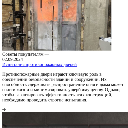
Советы покупателям
—
02.09.2024
Испытания противопожарных дверей
Противопожарные двери играют ключевую роль в
обеспечении безопасности зданий и сооружений. Их
способность сдерживать распространение огня и дыма может
спасти жизни и минимизировать ущерб имуществу. Однако,
чтобы гарантировать эффективность этих конструкций,
необходимо проводить строгие испытания.