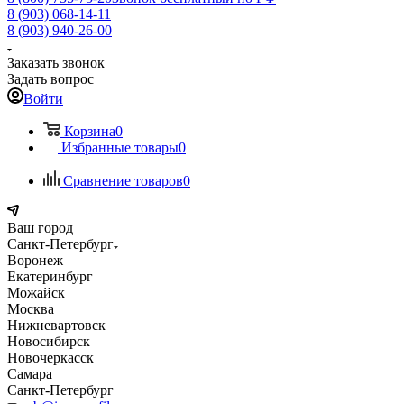
8 (903) 068-14-11
8 (903) 940-26-00
Заказать звонок
Задать вопрос
Войти
Корзина
0
Избранные товары
0
Сравнение товаров
0
Ваш город
Санкт-Петербург
Воронеж
Екатеринбург
Можайск
Москва
Нижневартовск
Новосибирск
Новочеркасск
Самара
Санкт-Петербург