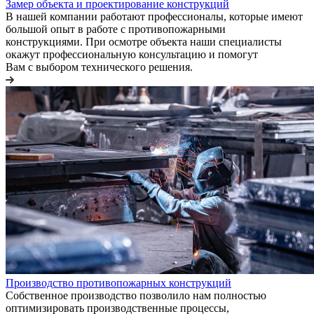
Замер объекта и проектирование конструкций
В нашей компании работают профессионалы, которые имеют
большой опыт в работе с противопожарными
конструкциями. При осмотре объекта наши специалисты
окажут профессиональную консультацию и помогут
Вам с выбором технического решения.
Производство противопожарных конструкций
Собственное производство позволило нам полностью
оптимизировать производственные процессы,