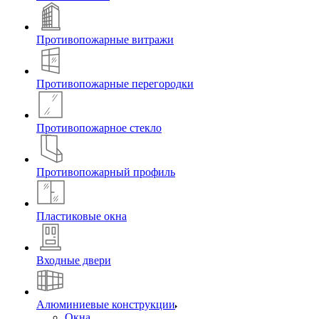
Противопожарные витражи
Противопожарные перегородки
Противопожарное стекло
Противопожарный профиль
Пластиковые окна
Входные двери
Алюминиевые конструкции
Окна