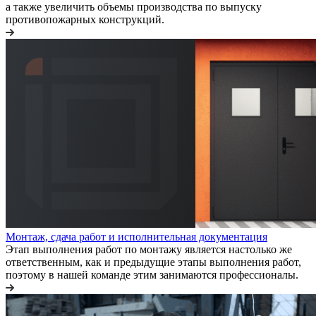
а также увеличить объемы производства по выпуску
противопожарных конструкций.
Монтаж, сдача работ и исполнительная документация
Этап выполнения работ по монтажу является настолько же
ответственным, как и предыдущие этапы выполнения работ,
поэтому в нашей команде этим занимаются профессионалы.