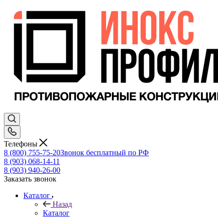
Телефоны
8 (800) 755-75-20
Звонок бесплатный по РФ
8 (903) 068-14-11
8 (903) 940-26-00
Заказать звонок
Каталог
Назад
Каталог