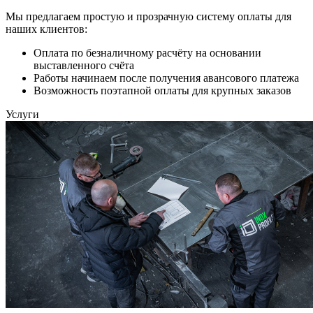
Мы предлагаем простую и прозрачную систему оплаты для
наших клиентов:
Оплата по безналичному расчёту на основании
выставленного счёта
Работы начинаем после получения авансового платежа
Возможность поэтапной оплаты для крупных заказов
Услуги