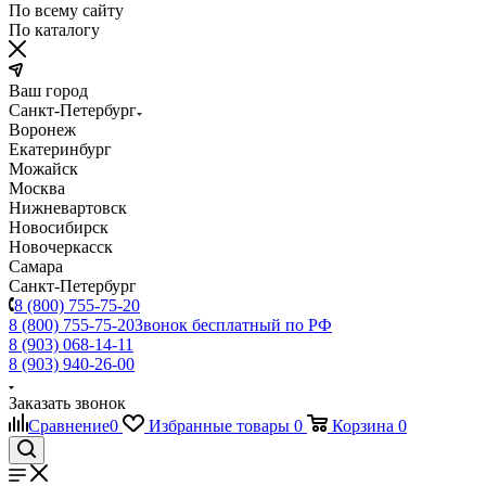
По всему сайту
По каталогу
Ваш город
Санкт-Петербург
Воронеж
Екатеринбург
Можайск
Москва
Нижневартовск
Новосибирск
Новочеркасск
Самара
Санкт-Петербург
8 (800) 755-75-20
8 (800) 755-75-20
Звонок бесплатный по РФ
8 (903) 068-14-11
8 (903) 940-26-00
Заказать звонок
Сравнение
0
Избранные товары
0
Корзина
0