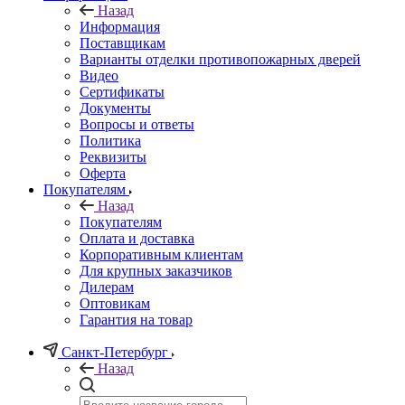
Назад
Информация
Поставщикам
Варианты отделки противопожарных дверей
Видео
Сертификаты
Документы
Вопросы и ответы
Политика
Реквизиты
Оферта
Покупателям
Назад
Покупателям
Оплата и доставка
Корпоративным клиентам
Для крупных заказчиков
Дилерам
Оптовикам
Гарантия на товар
Санкт-Петербург
Назад