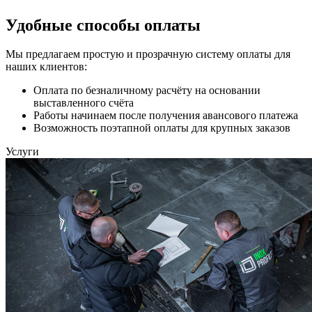
Удобные способы оплаты
Мы предлагаем простую и прозрачную систему оплаты для
наших клиентов:
Оплата по безналичному расчёту на основании
выставленного счёта
Работы начинаем после получения авансового платежа
Возможность поэтапной оплаты для крупных заказов
Услуги