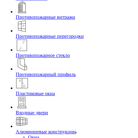
Противопожарные витражи
Противопожарные перегородки
Противопожарное стекло
Противопожарный профиль
Пластиковые окна
Входные двери
Алюминиевые конструкции
Окна