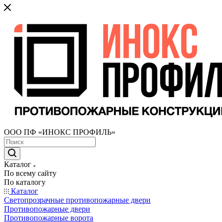
ООО ПФ «ИНОКС ПРОФИЛЬ»
Каталог
По всему сайту
По каталогу
Каталог
Светопрозрачные противопожарные двери
Противопожарные двери
Противопожарные ворота