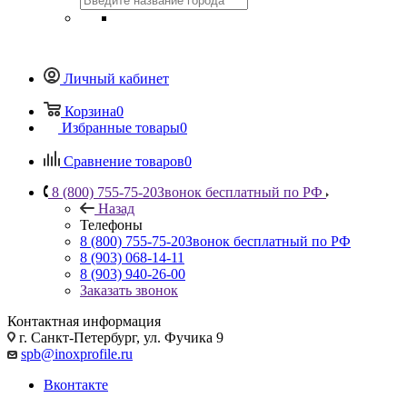
Личный кабинет
Корзина
0
Избранные товары
0
Сравнение товаров
0
8 (800) 755-75-20
Звонок бесплатный по РФ
Назад
Телефоны
8 (800) 755-75-20
Звонок бесплатный по РФ
8 (903) 068-14-11
8 (903) 940-26-00
Заказать звонок
Контактная информация
г. Санкт-Петербург, ул. Фучика 9
spb@inoxprofile.ru
Вконтакте