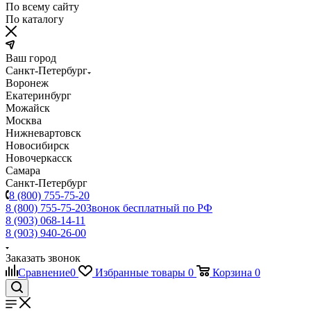
По всему сайту
По каталогу
Ваш город
Санкт-Петербург
Воронеж
Екатеринбург
Можайск
Москва
Нижневартовск
Новосибирск
Новочеркасск
Самара
Санкт-Петербург
8 (800) 755-75-20
8 (800) 755-75-20
Звонок бесплатный по РФ
8 (903) 068-14-11
8 (903) 940-26-00
Заказать звонок
Сравнение
0
Избранные товары
0
Корзина
0