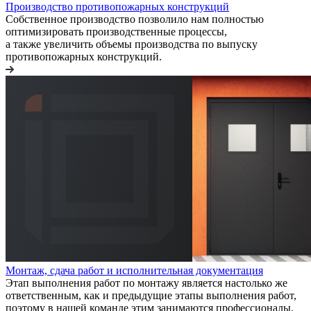
Производство противопожарных конструкций
Собственное производство позволило нам полностью
оптимизировать производственные процессы,
а также увеличить объемы производства по выпуску
противопожарных конструкций.
Монтаж, сдача работ и исполнительная документация
Этап выполнения работ по монтажу является настолько же
ответственным, как и предыдущие этапы выполнения работ,
поэтому в нашей команде этим занимаются профессионалы.