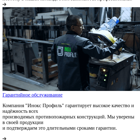
Гарантийное обслуживание
Компания "Инокс Профиль" гарантирует высокое качество и
надёжность всех
производимых противопожарных конструкций. Мы уверены
в своей продукции
и подтверждаем это длительными сроками гарантии.