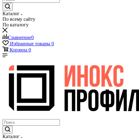
Каталог
По всему сайту
По каталогу
Сравнение
0
Избранные товары
0
Корзина
0
Каталог