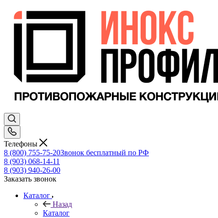
Телефоны
8 (800) 755-75-20
Звонок бесплатный по РФ
8 (903) 068-14-11
8 (903) 940-26-00
Заказать звонок
Каталог
Назад
Каталог