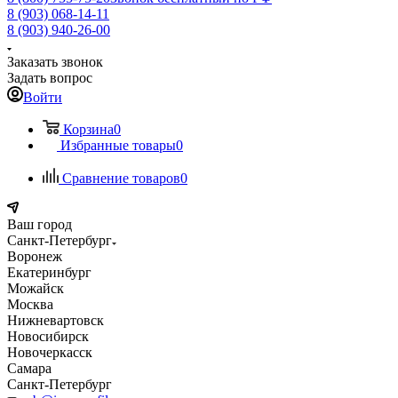
8 (903) 068-14-11
8 (903) 940-26-00
Заказать звонок
Задать вопрос
Войти
Корзина
0
Избранные товары
0
Сравнение товаров
0
Ваш город
Санкт-Петербург
Воронеж
Екатеринбург
Можайск
Москва
Нижневартовск
Новосибирск
Новочеркасск
Самара
Санкт-Петербург