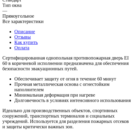
Тип окна
—
Прямоугольное
Все характеристики
Описание
Отзывы
Как купить
Оплата
Сертифицированная однопольная противопожарная дверь EI
60 в коричневой исполнении предназначена для обеспечения
безопасности эвакуационных путей.
Обеспечивает защиту от огня в течение 60 минут
Прочная металлическая основа с огнестойким
наполнителем
Минимальная деформация при нагреве
Долговечность в условиях интенсивного использования
Идеально для производственных объектов, спортивных
сооружений, транспортных терминалов и социальных
учреждений. Используется для разделения пожарных отсеков
и защиты критически важных зон.