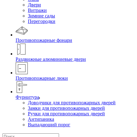
Двери
Витражи
Зимние сады
Перегородки
Противопожарные фонари
Раздвижные алюминиевые двери
Противопожарные люки
Фурнитура
Доводчики для противопожарных дверей
Замки для противопожарных дверей
Ручки для противопожарных дверей
Антипаника
Выпадающий порог