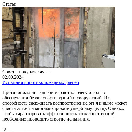
Статьи
Советы покупателям
—
02.09.2024
Испытания противопожарных дверей
Противопожарные двери играют ключевую роль в
обеспечении безопасности зданий и сооружений. Их
способность сдерживать распространение огня и дыма может
спасти жизни и минимизировать ущерб имуществу. Однако,
чтобы гарантировать эффективность этих конструкций,
необходимо проводить строгие испытания.