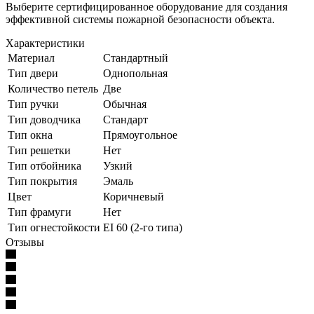
Выберите сертифицированное оборудование для создания
эффективной системы пожарной безопасности объекта.
Характеристики
Материал
Стандартный
Тип двери
Однопольная
Количество петель
Две
Тип ручки
Обычная
Тип доводчика
Стандарт
Тип окна
Прямоугольное
Тип решетки
Нет
Тип отбойника
Узкий
Тип покрытия
Эмаль
Цвет
Коричневый
Тип фрамуги
Нет
Тип огнестойкости
EI 60 (2-го типа)
Отзывы