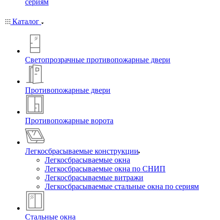
сериям
Каталог
Светопрозрачные противопожарные двери
Противопожарные двери
Противопожарные ворота
Легкосбрасываемые конструкции
Легкосбрасываемые окна
Легкосбрасываемые окна по СНИП
Легкосбрасываемые витражи
Легкосбрасываемые стальные окна по сериям
Стальные окна