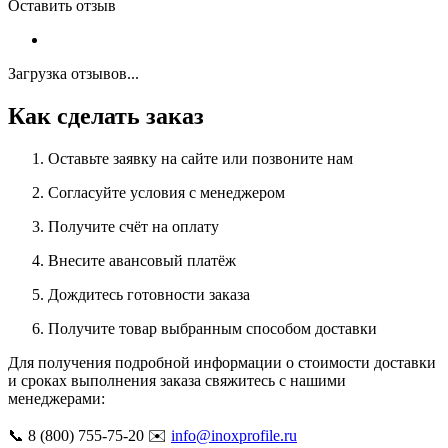
Оставить отзыв
Загрузка отзывов...
Как сделать заказ
Оставьте заявку на сайте или позвоните нам
Согласуйте условия с менеджером
Получите счёт на оплату
Внесите авансовый платёж
Дождитесь готовности заказа
Получите товар выбранным способом доставки
Для получения подробной информации о стоимости доставки
и сроках выполнения заказа свяжитесь с нашими
менеджерами:
📞 8 (800) 755-75-20 ✉️
info@inoxprofile.ru