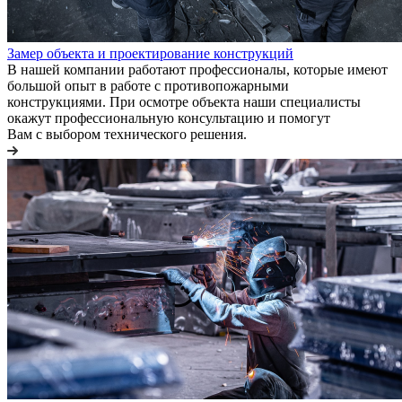
Замер объекта и проектирование конструкций
В нашей компании работают профессионалы, которые имеют
большой опыт в работе с противопожарными
конструкциями. При осмотре объекта наши специалисты
окажут профессиональную консультацию и помогут
Вам с выбором технического решения.