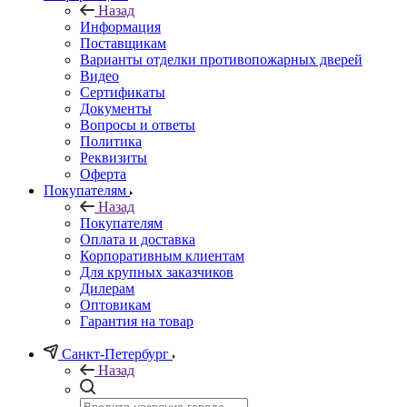
Назад
Информация
Поставщикам
Варианты отделки противопожарных дверей
Видео
Сертификаты
Документы
Вопросы и ответы
Политика
Реквизиты
Оферта
Покупателям
Назад
Покупателям
Оплата и доставка
Корпоративным клиентам
Для крупных заказчиков
Дилерам
Оптовикам
Гарантия на товар
Санкт-Петербург
Назад