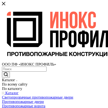
ООО ПФ «ИНОКС ПРОФИЛЬ»
Каталог
По всему сайту
По каталогу
Каталог
Светопрозрачные противопожарные двери
Противопожарные двери
Противопожарные ворота