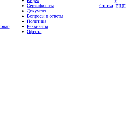
Видео
+
Сертификаты
Статьи
ЕЩЕ
Документы
Вопросы и ответы
Политика
товар
Реквизиты
Оферта