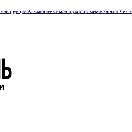
 конструкции
Алюминиевые конструкции
Скачать каталог
Скача